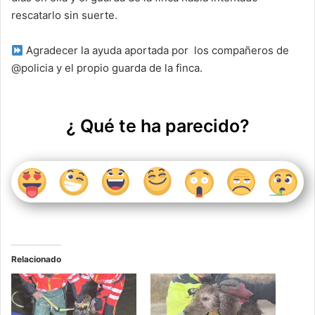
rescatarlo sin suerte.
Agradecer la ayuda aportada por
los compañeros de
@policia y el propio guarda de la finca.
¿ Qué te ha parecido?
Relacionado