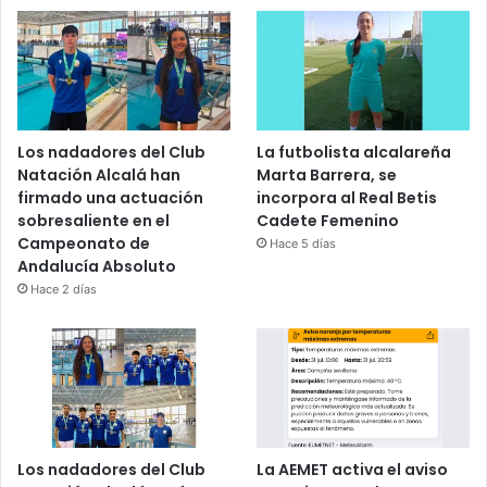
Los nadadores del Club
La futbolista alcalareña
Natación Alcalá han
Marta Barrera, se
firmado una actuación
incorpora al Real Betis
sobresaliente en el
Cadete Femenino
Campeonato de
Hace 5 días
Andalucía Absoluto
Hace 2 días
Los nadadores del Club
La AEMET activa el aviso