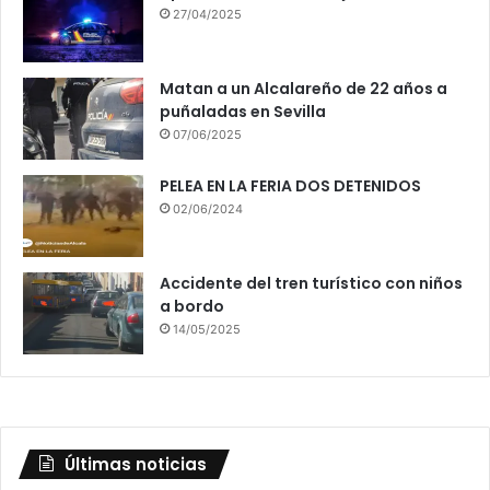
27/04/2025
Matan a un Alcalareño de 22 años a
puñaladas en Sevilla
07/06/2025
PELEA EN LA FERIA DOS DETENIDOS
02/06/2024
Accidente del tren turístico con niños
a bordo
14/05/2025
Últimas noticias