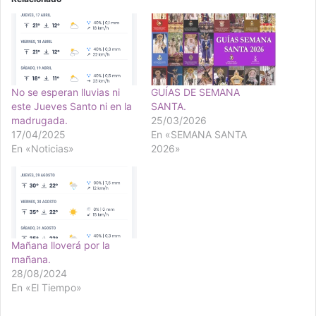
No se esperan lluvias ni
GUÍAS DE SEMANA
este Jueves Santo ni en la
SANTA.
madrugada.
25/03/2026
17/04/2025
En «SEMANA SANTA
En «Noticias»
2026»
Mañana lloverá por la
mañana.
28/08/2024
En «El Tiempo»