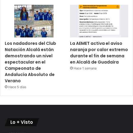
Los nadadores del Club
La AEMET activa el aviso
Natación Alcalá están
naranja por calor extremo
demostrando un nivel
durante el fin de semana
espectacular en el
en Alcalá de Guadaíra
Campeonato de
Hace 1 semana
Andalucía Absoluto de
Verano
Hace 5 días
Lo + Visto