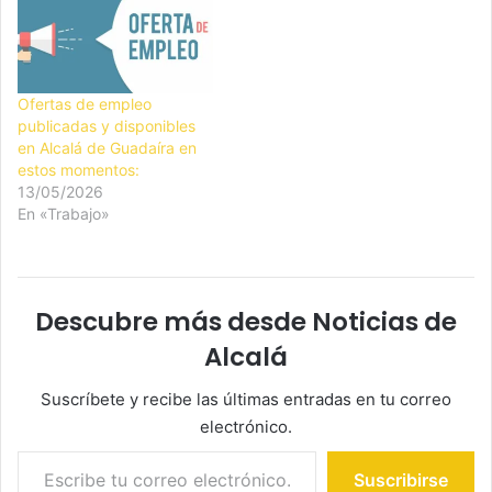
Ofertas de empleo
publicadas y disponibles
en Alcalá de Guadaíra en
estos momentos:
13/05/2026
En «Trabajo»
Descubre más desde Noticias de
Alcalá
Suscríbete y recibe las últimas entradas en tu correo
electrónico.
Escribe tu correo electrónico…
Suscribirse