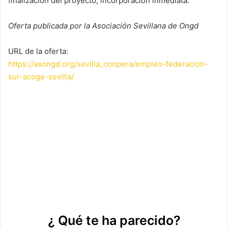
finalización del proyecto, incorporación inmediata.
Oferta publicada por la Asociación Sevillana de Ongd
URL de la oferta:
https://asongd.org/sevilla_coopera/empleo-federacion-
sur-acoge-sevilla/
¿ Qué te ha parecido?