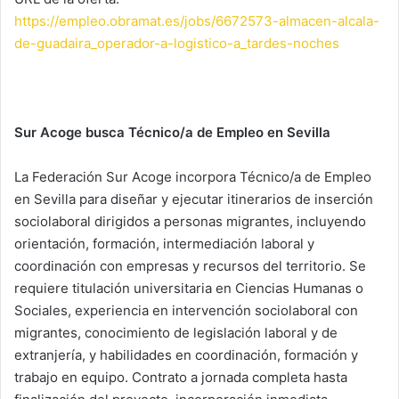
https://empleo.obramat.es/jobs/6672573-almacen-alcala-
de-guadaira_operador-a-logistico-a_tardes-noches
Sur Acoge busca Técnico/a de Empleo en Sevilla
La Federación Sur Acoge incorpora Técnico/a de Empleo
en Sevilla para diseñar y ejecutar itinerarios de inserción
sociolaboral dirigidos a personas migrantes, incluyendo
orientación, formación, intermediación laboral y
coordinación con empresas y recursos del territorio. Se
requiere titulación universitaria en Ciencias Humanas o
Sociales, experiencia en intervención sociolaboral con
migrantes, conocimiento de legislación laboral y de
extranjería, y habilidades en coordinación, formación y
trabajo en equipo. Contrato a jornada completa hasta