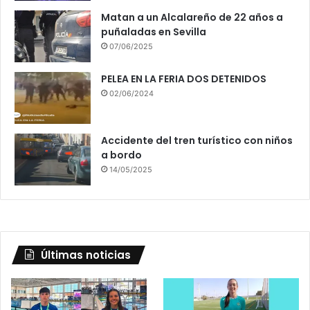
Matan a un Alcalareño de 22 años a
puñaladas en Sevilla
07/06/2025
PELEA EN LA FERIA DOS DETENIDOS
02/06/2024
Accidente del tren turístico con niños
a bordo
14/05/2025
Últimas noticias