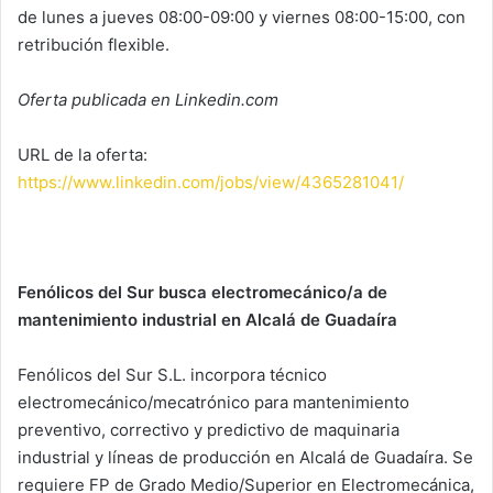
de lunes a jueves 08:00-09:00 y viernes 08:00-15:00, con
retribución flexible.
Oferta publicada en Linkedin.com
URL de la oferta:
https://www.linkedin.com/jobs/view/4365281041/
Fenólicos del Sur busca electromecánico/a de
mantenimiento industrial en Alcalá de Guadaíra
Fenólicos del Sur S.L. incorpora técnico
electromecánico/mecatrónico para mantenimiento
preventivo, correctivo y predictivo de maquinaria
industrial y líneas de producción en Alcalá de Guadaíra. Se
requiere FP de Grado Medio/Superior en Electromecánica,