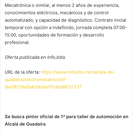
Mecatrónica o similar, al menos 2 años de experiencia,
conocimientos eléctricos, mecánicos y de control
automatizado, y capacidad de diagnóstico. Contrato inicial
temporal con opción a indefinido, jornada completa 07:00-
15:00, oportunidades de formación y desarrollo
profesional.
Oferta publicada en InfoJobs
URL de la oferta:
https://www.infojobs.net/alcala-de-
guadaira/electromecanico/of-
i8a78219a0a4cbfa5ef7cdda8637337
Se busca pintor oficial de 1ª para taller de automoción en
Alcalá de Guadaíra