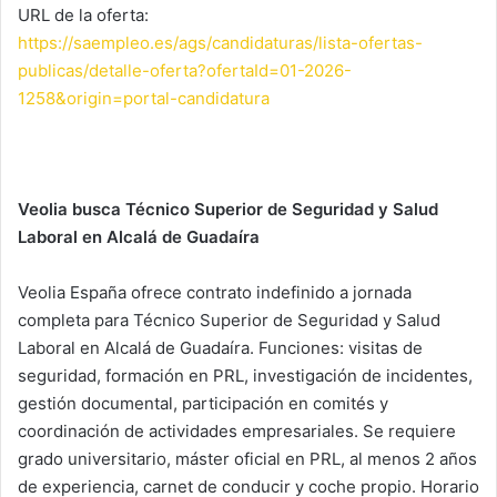
URL de la oferta:
https://saempleo.es/ags/candidaturas/lista-ofertas-
publicas/detalle-oferta?ofertaId=01-2026-
1258&origin=portal-candidatura
Veolia busca Técnico Superior de Seguridad y Salud
Laboral en Alcalá de Guadaíra
Veolia España ofrece contrato indefinido a jornada
completa para Técnico Superior de Seguridad y Salud
Laboral en Alcalá de Guadaíra. Funciones: visitas de
seguridad, formación en PRL, investigación de incidentes,
gestión documental, participación en comités y
coordinación de actividades empresariales. Se requiere
grado universitario, máster oficial en PRL, al menos 2 años
de experiencia, carnet de conducir y coche propio. Horario