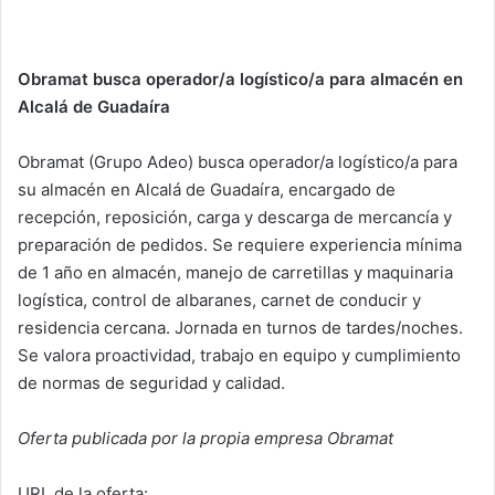
Obramat busca operador/a logístico/a para almacén en
Alcalá de Guadaíra
Obramat (Grupo Adeo) busca operador/a logístico/a para
su almacén en Alcalá de Guadaíra, encargado de
recepción, reposición, carga y descarga de mercancía y
preparación de pedidos. Se requiere experiencia mínima
de 1 año en almacén, manejo de carretillas y maquinaria
logística, control de albaranes, carnet de conducir y
residencia cercana. Jornada en turnos de tardes/noches.
Se valora proactividad, trabajo en equipo y cumplimiento
de normas de seguridad y calidad.
Oferta publicada por la propia empresa Obramat
URL de la oferta: