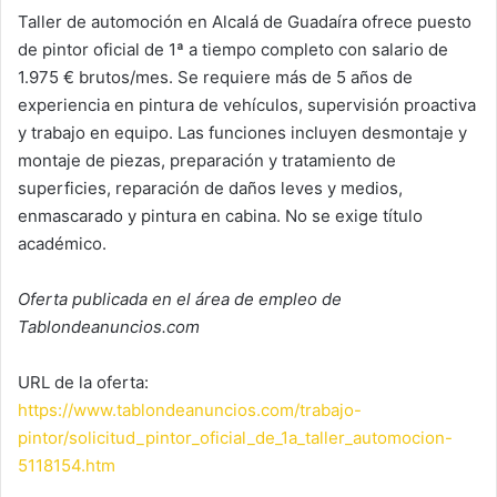
Taller de automoción en Alcalá de Guadaíra ofrece puesto
de pintor oficial de 1ª a tiempo completo con salario de
1.975 € brutos/mes. Se requiere más de 5 años de
experiencia en pintura de vehículos, supervisión proactiva
y trabajo en equipo. Las funciones incluyen desmontaje y
montaje de piezas, preparación y tratamiento de
superficies, reparación de daños leves y medios,
enmascarado y pintura en cabina. No se exige título
académico.
Oferta publicada en el área de empleo de
Tablondeanuncios.com
URL de la oferta:
https://www.tablondeanuncios.com/trabajo-
pintor/solicitud_pintor_oficial_de_1a_taller_automocion-
5118154.htm