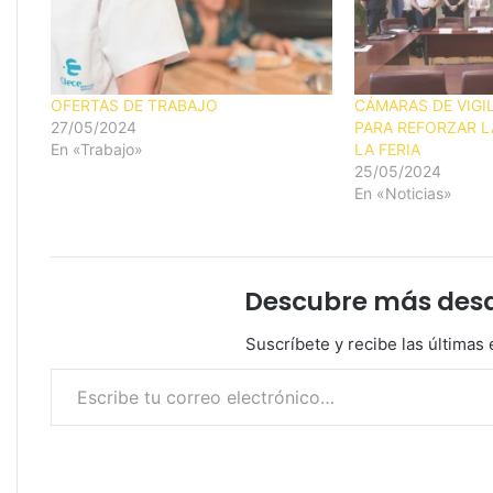
OFERTAS DE TRABAJO
CÁMARAS DE VIGI
27/05/2024
PARA REFORZAR L
En «Trabajo»
LA FERIA
25/05/2024
En «Noticias»
Descubre más desde
Suscríbete y recibe las últimas 
Escribe tu correo electrónico…