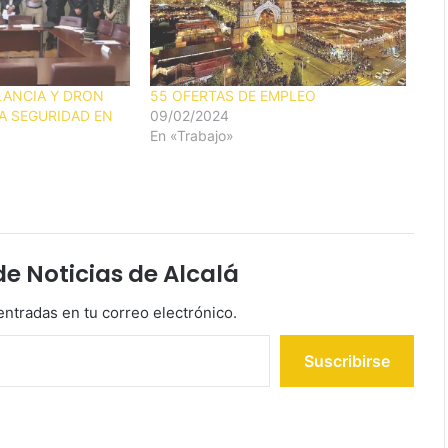
LANCIA Y DRON
55 OFERTAS DE EMPLEO
A SEGURIDAD EN
09/02/2024
En «Trabajo»
 Noticias de Alcalá
entradas en tu correo electrónico.
Suscribirse