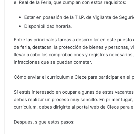
el Real de la Feria, que cumplan con estos requisitos:
Estar en posesión de la T.I.P. de Vigilante de Seguri
Disponibilidad horaria.
Entre las principales tareas a desarrollar en este puest
de feria, destacan: la protección de bienes y personas, v
llevar a cabo las comprobaciones y registros necesarios,
infracciones que se puedan cometer.
Cómo enviar el curriculum a Clece para participar en el
Si estás interesado en ocupar algunas de estas vacantes 
debes realizar un proceso muy sencillo. En primer lugar
currículum, debes dirigirte al portal web de Clece para e
Después, sigue estos pasos: