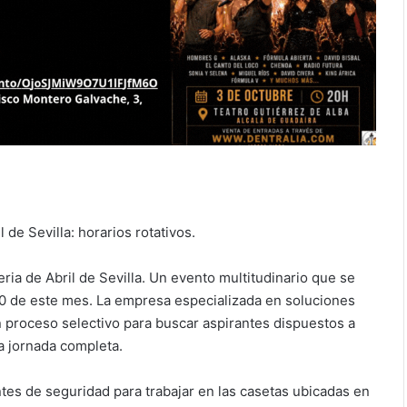
 de Sevilla: horarios rotativos.
eria de Abril de Sevilla. Un evento multitudinario que se
y 20 de este mes. La empresa especializada en soluciones
 proceso selectivo para buscar aspirantes dispuestos a
 a jornada completa.
tes de seguridad para trabajar en las casetas ubicadas en