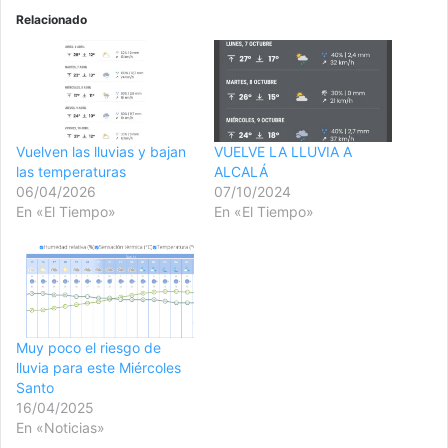
Relacionado
Vuelven las lluvias y bajan
VUELVE LA LLUVIA A
las temperaturas
ALCALÁ
06/04/2026
07/10/2024
En «El Tiempo»
En «El Tiempo»
Muy poco el riesgo de
lluvia para este Miércoles
Santo
16/04/2025
En «Noticias»