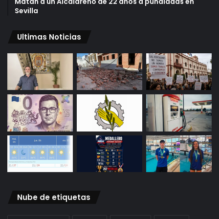
Matan a un Alcalareño de 22 años a puñaladas en
Sevilla
Ultimas Noticias
Nube de etiquetas