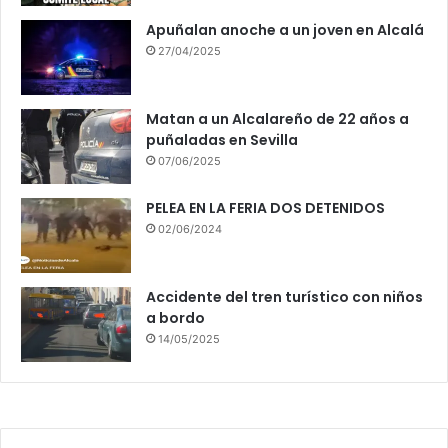
Apuñalan anoche a un joven en Alcalá
27/04/2025
Matan a un Alcalareño de 22 años a
puñaladas en Sevilla
07/06/2025
PELEA EN LA FERIA DOS DETENIDOS
02/06/2024
Accidente del tren turístico con niños
a bordo
14/05/2025