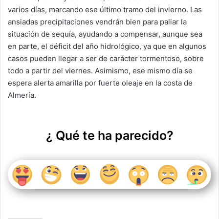
varios días, marcando ese último tramo del invierno. Las
ansiadas precipitaciones vendrán bien para paliar la
situación de sequía, ayudando a compensar, aunque sea
en parte, el déficit del año hidrológico, ya que en algunos
casos pueden llegar a ser de carácter tormentoso, sobre
todo a partir del viernes. Asimismo, ese mismo día se
espera alerta amarilla por fuerte oleaje en la costa de
Almería.
¿ Qué te ha parecido?