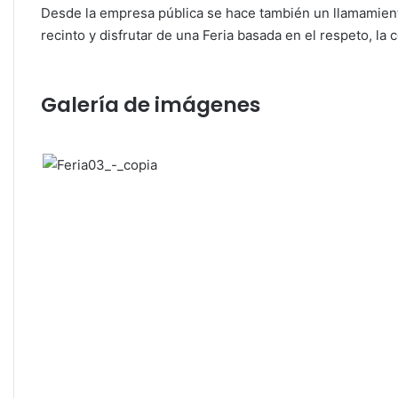
Desde la empresa pública se hace también un llamamient
recinto y disfrutar de una Feria basada en el respeto, la
Galería de imágenes