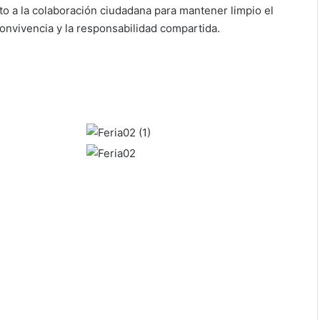
o a la colaboración ciudadana para mantener limpio el
 convivencia y la responsabilidad compartida.