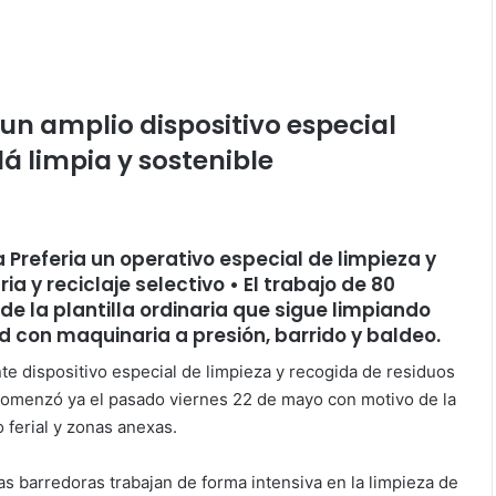
un amplio dispositivo especial
á limpia y sostenible
Preferia un operativo especial de limpieza y
 y reciclaje selectivo • El trabajo de 80
de la plantilla ordinaria que sigue limpiando
ad con maquinaria a presión, barrido y baldeo.
e dispositivo especial de limpieza y recogida de residuos
 comenzó ya el pasado viernes 22 de mayo con motivo de la
 ferial y zonas anexas.
as barredoras trabajan de forma intensiva en la limpieza de