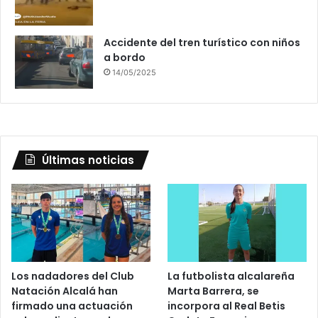
Accidente del tren turístico con niños
a bordo
14/05/2025
Últimas noticias
Los nadadores del Club
La futbolista alcalareña
Natación Alcalá han
Marta Barrera, se
firmado una actuación
incorpora al Real Betis