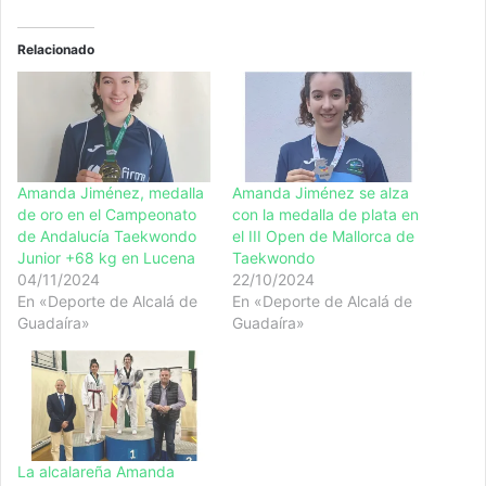
Relacionado
Amanda Jiménez, medalla
Amanda Jiménez se alza
de oro en el Campeonato
con la medalla de plata en
de Andalucía Taekwondo
el III Open de Mallorca de
Junior +68 kg en Lucena
Taekwondo
04/11/2024
22/10/2024
En «Deporte de Alcalá de
En «Deporte de Alcalá de
Guadaíra»
Guadaíra»
La alcalareña Amanda