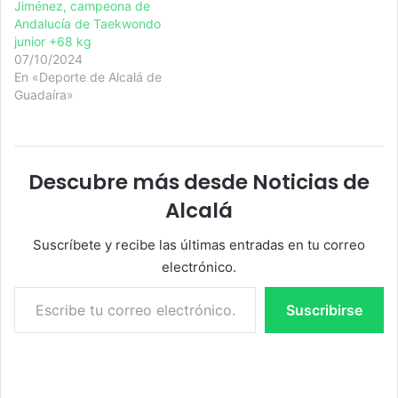
Jiménez, campeona de
Andalucía de Taekwondo
junior +68 kg
07/10/2024
En «Deporte de Alcalá de
Guadaíra»
Descubre más desde Noticias de
Alcalá
Suscríbete y recibe las últimas entradas en tu correo
electrónico.
Escribe tu correo electrónico…
Suscribirse