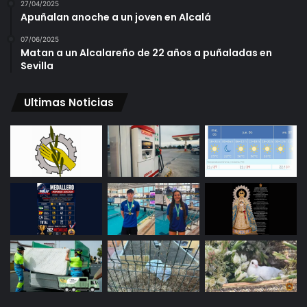
27/04/2025
Apuñalan anoche a un joven en Alcalá
07/06/2025
Matan a un Alcalareño de 22 años a puñaladas en
Sevilla
Ultimas Noticias