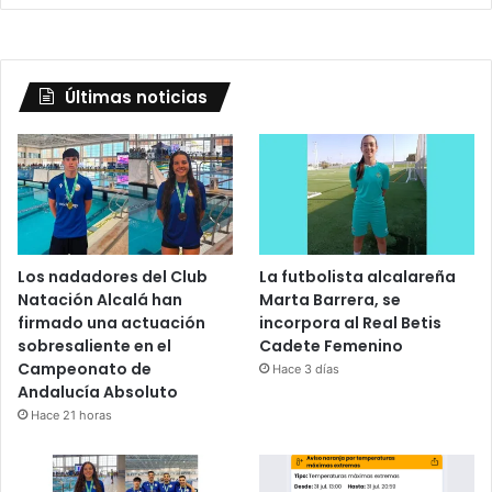
Últimas noticias
Los nadadores del Club
La futbolista alcalareña
Natación Alcalá han
Marta Barrera, se
firmado una actuación
incorpora al Real Betis
sobresaliente en el
Cadete Femenino
Campeonato de
Hace 3 días
Andalucía Absoluto
Hace 21 horas