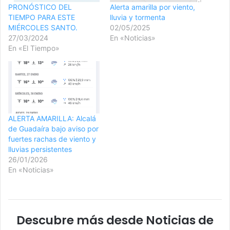
PRONÓSTICO DEL
Alerta amarilla por viento,
TIEMPO PARA ESTE
lluvia y tormenta
MIÉRCOLES SANTO.
02/05/2025
27/03/2024
En «Noticias»
En «El Tiempo»
ALERTA AMARILLA: Alcalá
de Guadaíra bajo aviso por
fuertes rachas de viento y
lluvias persistentes
26/01/2026
En «Noticias»
Descubre más desde Noticias de