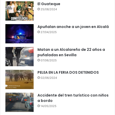
El Guateque
25/08/2024
Apuñalan anoche a un joven en Alcalá
27/04/2025
Matan a un Alcalareño de 22 años a
puñaladas en Sevilla
07/06/2025
PELEA EN LA FERIA DOS DETENIDOS
02/06/2024
Accidente del tren turístico con niños
a bordo
14/05/2025