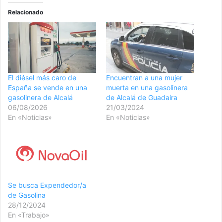
Relacionado
El diésel más caro de
Encuentran a una mujer
España se vende en una
muerta en una gasolinera
gasolinera de Alcalá
de Alcalá de Guadaira
06/08/2026
21/03/2024
En «Noticias»
En «Noticias»
Se busca Expendedor/a
de Gasolina
28/12/2024
En «Trabajo»