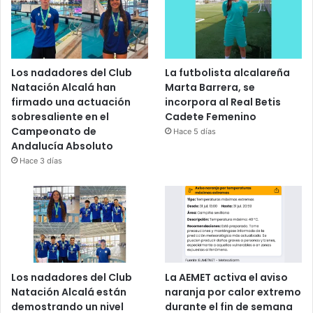
Los nadadores del Club
La futbolista alcalareña
Natación Alcalá han
Marta Barrera, se
firmado una actuación
incorpora al Real Betis
sobresaliente en el
Cadete Femenino
Campeonato de
Hace 5 días
Andalucía Absoluto
Hace 3 días
Los nadadores del Club
La AEMET activa el aviso
Natación Alcalá están
naranja por calor extremo
demostrando un nivel
durante el fin de semana