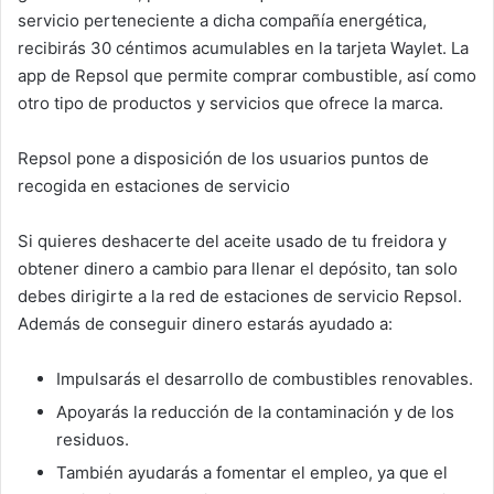
k
servicio perteneciente a dicha compañía energética,
recibirás 30 céntimos acumulables en la tarjeta Waylet. La
app de Repsol que permite comprar combustible, así como
otro tipo de productos y servicios que ofrece la marca.
Repsol pone a disposición de los usuarios puntos de
recogida en estaciones de servicio
Si quieres deshacerte del aceite usado de tu freidora y
obtener dinero a cambio para llenar el depósito, tan solo
debes dirigirte a la red de estaciones de servicio Repsol
.
Además de conseguir dinero estarás ayudado a:
Impulsarás el desarrollo de combustibles renovables.
Apoyarás la reducción de la contaminación y de los
residuos.
También ayudarás a fomentar el empleo, ya que el