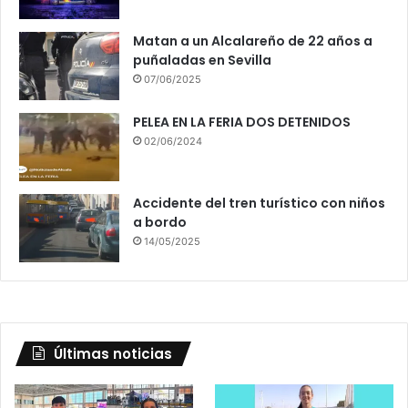
Matan a un Alcalareño de 22 años a
puñaladas en Sevilla
07/06/2025
PELEA EN LA FERIA DOS DETENIDOS
02/06/2024
Accidente del tren turístico con niños
a bordo
14/05/2025
Últimas noticias