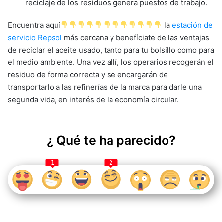
reciclaje de los residuos genera puestos de trabajo.
Encuentra aquí
la
estación de
servicio Repsol
más cercana y
benefíciate de las ventajas
de reciclar el aceite usado, tanto para tu bolsillo como para
el medio ambiente
. Una vez allí, los operarios recogerán el
residuo de forma correcta y se encargarán de
transportarlo a las refinerías de la marca para darle una
segunda vida, en interés de la economía circular.
¿ Qué te ha parecido?
1
2