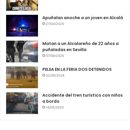
Apuñalan anoche a un joven en Alcalá
27/04/2025
Matan a un Alcalareño de 22 años a
puñaladas en Sevilla
07/06/2025
PELEA EN LA FERIA DOS DETENIDOS
02/06/2024
Accidente del tren turístico con niños
a bordo
14/05/2025