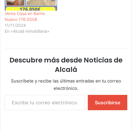
Venta Casa en Barrio
Nuevo 176.050€
11/11/2024
En «Alcalá inmobiliaria»
Descubre más desde Noticias de
Alcalá
Suscríbete y recibe las últimas entradas en tu correo
electrónico.
Escribe tu correo electrónico…
Suscribirse