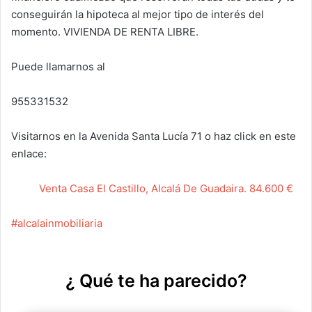
conseguirán la hipoteca al mejor tipo de interés del
momento. VIVIENDA DE RENTA LIBRE.
Puede llamarnos al
955331532
Visitarnos en la Avenida Santa Lucía 71 o haz click en este
enlace:
Venta Casa El Castillo, Alcalá De Guadaira. 84.600 €
#alcalainmobiliaria
¿ Qué te ha parecido?