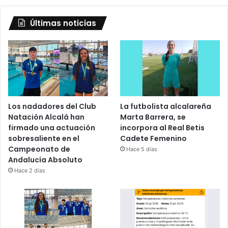
Últimas noticias
Los nadadores del Club
La futbolista alcalareña
Natación Alcalá han
Marta Barrera, se
firmado una actuación
incorpora al Real Betis
sobresaliente en el
Cadete Femenino
Campeonato de
Hace 5 días
Andalucía Absoluto
Hace 2 días