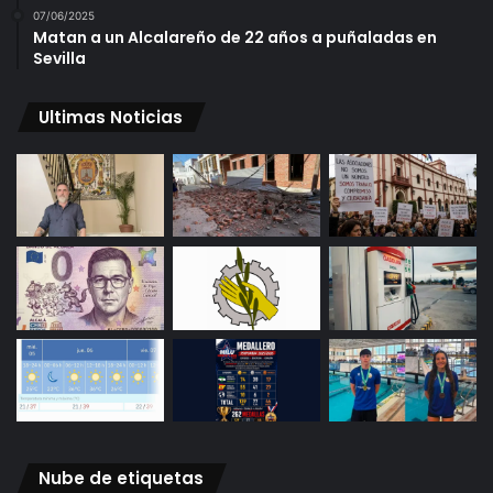
07/06/2025
Matan a un Alcalareño de 22 años a puñaladas en
Sevilla
Ultimas Noticias
Nube de etiquetas