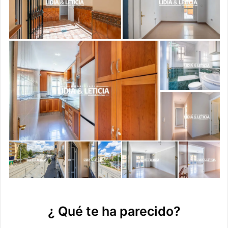
¿ Qué te ha parecido?