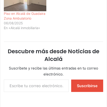
Piso en Alcalá de Guadaira
Zona Ambulatorio
06/08/2025
En «Alcalá inmobiliaria»
Descubre más desde Noticias de
Alcalá
Suscríbete y recibe las últimas entradas en tu correo
electrónico.
Escribe tu correo electrónico…
Suscribirse