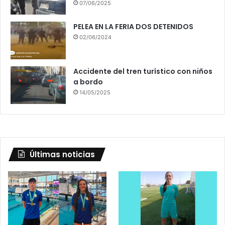
07/06/2025
PELEA EN LA FERIA DOS DETENIDOS
02/06/2024
Accidente del tren turístico con niños
a bordo
14/05/2025
Últimas noticias