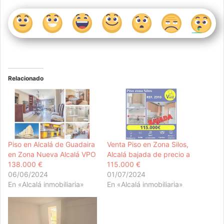
Relacionado
Piso en Alcalá de Guadaira
Venta Piso en Zona Silos,
en Zona Nueva Alcalá VPO
Alcalá bajada de precio a
138.000 €
115.000 €
06/06/2024
01/07/2024
En «Alcalá inmobiliaria»
En «Alcalá inmobiliaria»