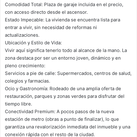
Comodidad Total: Plaza de garaje incluida en el precio,
con acceso directo desde el ascensor.
Estado Impecable: La vivienda se encuentra lista para
entrar a vivir, sin necesidad de reformas ni
actualizaciones.
Ubicación y Estilo de Vida:
Vivir aquí significa tenerlo todo al alcance de la mano. La
zona destaca por ser un entorno joven, dinámico y en
pleno crecimiento:
Servicios a pie de calle: Supermercados, centros de salud,
colegios y farmacias.
Ocio y Gastronomía: Rodeado de una amplia oferta de
restauración, parques y zonas verdes para disfrutar del
tiempo libre.
Conectividad Premium: A pocos pasos de la nueva
estación de metro (obras a punto de finalizar), lo que
garantiza una revalorización inmediata del inmueble y una
conexión rápida con el resto de la ciudad.