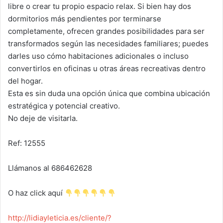
libre o crear tu propio espacio relax. Si bien hay dos
dormitorios más pendientes por terminarse
completamente, ofrecen grandes posibilidades para ser
transformados según las necesidades familiares; puedes
darles uso cómo habitaciones adicionales o incluso
convertirlos en oficinas u otras áreas recreativas dentro
del hogar.
Esta es sin duda una opción única que combina ubicación
estratégica y potencial creativo.
No deje de visitarla.
Ref: 12555
Llámanos al 686462628
O haz click aquí
http://lidiayleticia.es/cliente/?