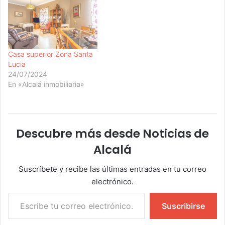
Casa superior Zona Santa
Lucia
24/07/2024
En «Alcalá inmobiliaria»
Descubre más desde Noticias de
Alcalá
Suscríbete y recibe las últimas entradas en tu correo
electrónico.
Escribe tu correo electrónico…
Suscribirse