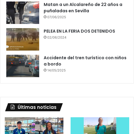
Matan a un Alcalareño de 22 años a
puñaladas en Sevilla
07/06/2025
PELEA EN LA FERIA DOS DETENIDOS
02/06/2024
Accidente del tren turístico con niños
a bordo
14/05/2025
Últimas noticias