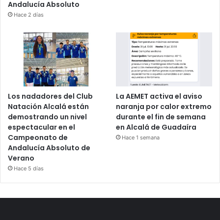
Andalucía Absoluto
Hace 2 días
Los nadadores del Club
La AEMET activa el aviso
Natación Alcalá están
naranja por calor extremo
demostrando un nivel
durante el fin de semana
espectacular en el
en Alcalá de Guadaíra
Campeonato de
Hace 1 semana
Andalucía Absoluto de
Verano
Hace 5 días