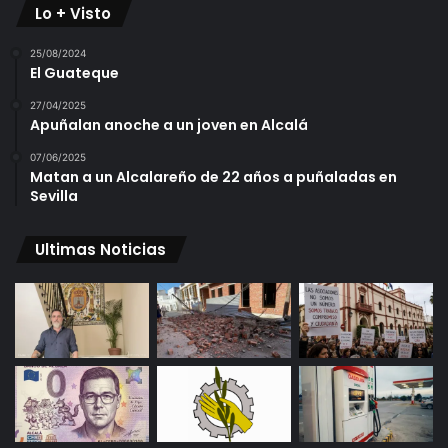
Lo + Visto
25/08/2024
El Guateque
27/04/2025
Apuñalan anoche a un joven en Alcalá
07/06/2025
Matan a un Alcalareño de 22 años a puñaladas en
Sevilla
Ultimas Noticias