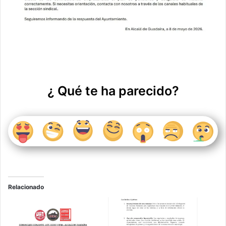
¿ Qué te ha parecido?
Relacionado