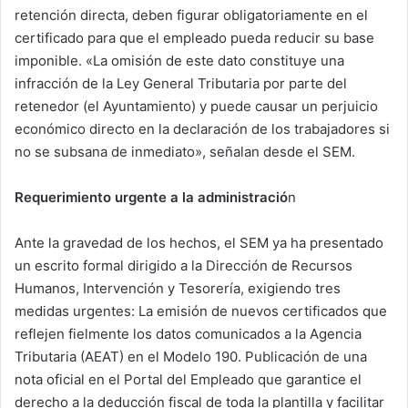
retención directa, deben figurar obligatoriamente en el
certificado para que el empleado pueda reducir su base
imponible. «La omisión de este dato constituye una
infracción de la Ley General Tributaria por parte del
retenedor (el Ayuntamiento) y puede causar un perjuicio
económico directo en la declaración de los trabajadores si
no se subsana de inmediato», señalan desde el SEM.
Requerimiento urgente a la administració
n
Ante la gravedad de los hechos, el SEM ya ha presentado
un escrito formal dirigido a la Dirección de Recursos
Humanos, Intervención y Tesorería, exigiendo tres
medidas urgentes: La emisión de nuevos certificados que
reflejen fielmente los datos comunicados a la Agencia
Tributaria (AEAT) en el Modelo 190. Publicación de una
nota oficial en el Portal del Empleado que garantice el
derecho a la deducción fiscal de toda la plantilla y facilitar