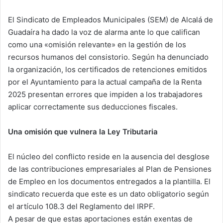
El Sindicato de Empleados Municipales (SEM) de Alcalá de
Guadaíra ha dado la voz de alarma ante lo que califican
como una «omisión relevante» en la gestión de los
recursos humanos del consistorio. Según ha denunciado
la organización, los certificados de retenciones emitidos
por el Ayuntamiento para la actual campaña de la Renta
2025 presentan errores que impiden a los trabajadores
aplicar correctamente sus deducciones fiscales.
Una omisión que vulnera la Ley Tributaria
El núcleo del conflicto reside en la ausencia del desglose
de las contribuciones empresariales al Plan de Pensiones
de Empleo en los documentos entregados a la plantilla. El
sindicato recuerda que este es un dato obligatorio según
el artículo 108.3 del Reglamento del IRPF.
A pesar de que estas aportaciones están exentas de