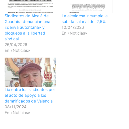
Sindicatos de Alcalá de
La alcaldesa incumple la
Guadaíra denuncian una
subida salarial del 2,5%
«deriva autoritaria» y
10/04/2026
bloqueos a la libertad
En «Noticias»
sindical
26/04/2026
En «Noticias»
Lío entre los sindicatos por
el acto de apoyo a los
damnificados de Valencia
08/11/2024
En «Noticias»