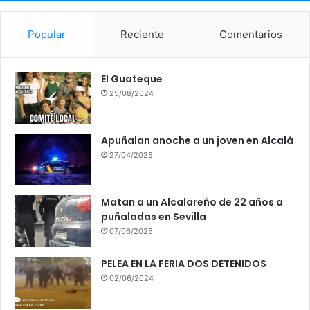
Popular
Reciente
Comentarios
El Guateque
25/08/2024
Apuñalan anoche a un joven en Alcalá
27/04/2025
Matan a un Alcalareño de 22 años a
puñaladas en Sevilla
07/06/2025
PELEA EN LA FERIA DOS DETENIDOS
02/06/2024