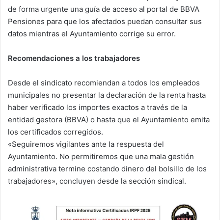
de forma urgente una guía de acceso al portal de BBVA
Pensiones para que los afectados puedan consultar sus
datos mientras el Ayuntamiento corrige su error.
Recomendaciones a los trabajadores
Desde el sindicato recomiendan a todos los empleados
municipales no presentar la declaración de la renta hasta
haber verificado los importes exactos a través de la
entidad gestora (BBVA) o hasta que el Ayuntamiento emita
los certificados corregidos.
«Seguiremos vigilantes ante la respuesta del
Ayuntamiento. No permitiremos que una mala gestión
administrativa termine costando dinero del bolsillo de los
trabajadores», concluyen desde la sección sindical.