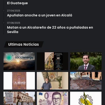
El Guateque
27/04/2025
Apuñalan anoche a un joven en Alcalá
07/06/2025
Matan a un Alcalareño de 22 años a puñaladas en
Sevilla
Ultimas Noticias