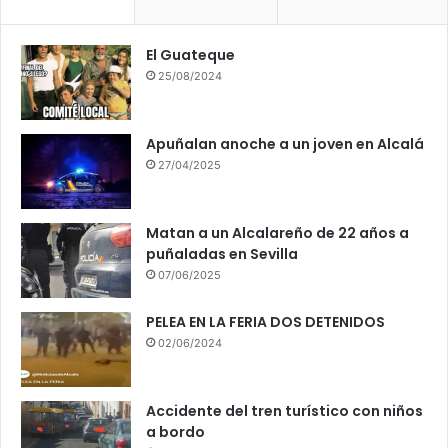
El Guateque
25/08/2024
Apuñalan anoche a un joven en Alcalá
27/04/2025
Matan a un Alcalareño de 22 años a
puñaladas en Sevilla
07/06/2025
PELEA EN LA FERIA DOS DETENIDOS
02/06/2024
Accidente del tren turístico con niños
a bordo