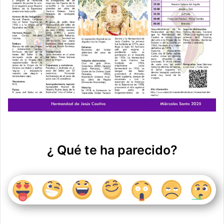
¿ Qué te ha parecido?