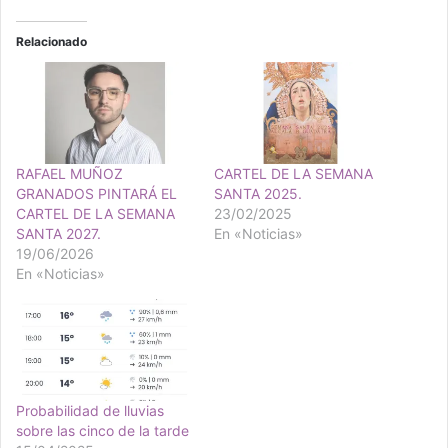
Relacionado
RAFAEL MUÑOZ
CARTEL DE LA SEMANA
GRANADOS PINTARÁ EL
SANTA 2025.
CARTEL DE LA SEMANA
23/02/2025
SANTA 2027.
En «Noticias»
19/06/2026
En «Noticias»
Probabilidad de lluvias
sobre las cinco de la tarde