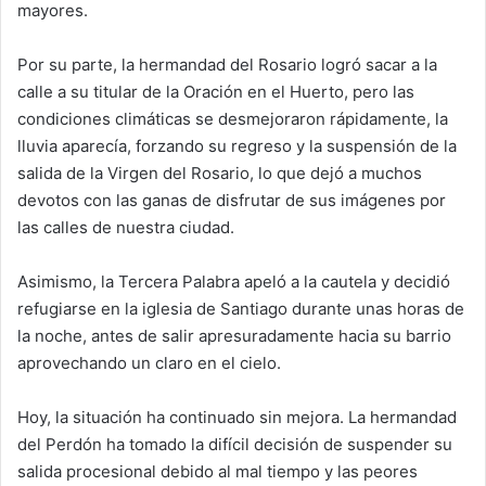
mayores.
Por su parte, la hermandad del Rosario logró sacar a la
calle a su titular de la Oración en el Huerto, pero las
condiciones climáticas se desmejoraron rápidamente, la
lluvia aparecía, forzando su regreso y la suspensión de la
salida de la Virgen del Rosario, lo que dejó a muchos
devotos con las ganas de disfrutar de sus imágenes por
las calles de nuestra ciudad.
Asimismo, la Tercera Palabra apeló a la cautela y decidió
refugiarse en la iglesia de Santiago durante unas horas de
la noche, antes de salir apresuradamente hacia su barrio
aprovechando un claro en el cielo.
Hoy, la situación ha continuado sin mejora. La hermandad
del Perdón ha tomado la difícil decisión de suspender su
salida procesional debido al mal tiempo y las peores