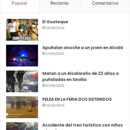
Popular
Reciente
Comentarios
El Guateque
25/08/2024
Apuñalan anoche a un joven en Alcalá
27/04/2025
Matan a un Alcalareño de 22 años a
puñaladas en Sevilla
07/06/2025
PELEA EN LA FERIA DOS DETENIDOS
02/06/2024
Accidente del tren turístico con niños