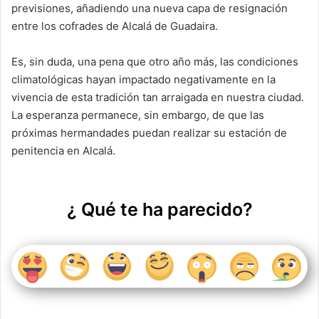
previsiones, añadiendo una nueva capa de resignación
entre los cofrades de Alcalá de Guadaira.
Es, sin duda, una pena que otro año más, las condiciones
climatológicas hayan impactado negativamente en la
vivencia de esta tradición tan arraigada en nuestra ciudad.
La esperanza permanece, sin embargo, de que las
próximas hermandades puedan realizar su estación de
penitencia en Alcalá.
¿ Qué te ha parecido?