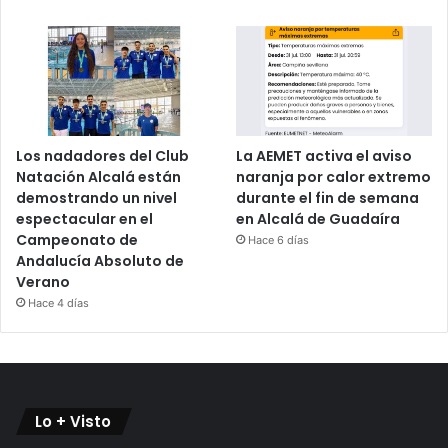
Los nadadores del Club
La AEMET activa el aviso
Natación Alcalá están
naranja por calor extremo
demostrando un nivel
durante el fin de semana
espectacular en el
en Alcalá de Guadaíra
Campeonato de
Hace 6 días
Andalucía Absoluto de
Verano
Hace 4 días
Lo + Visto