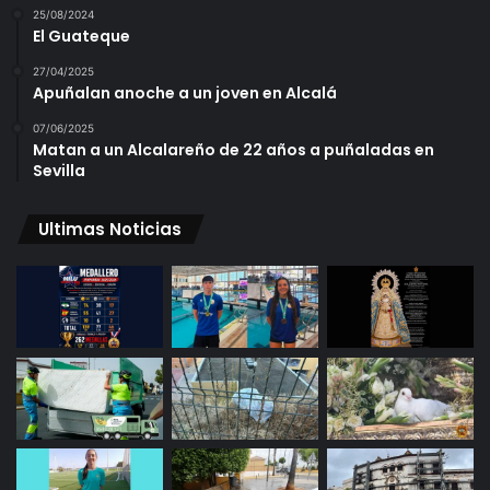
25/08/2024
El Guateque
27/04/2025
Apuñalan anoche a un joven en Alcalá
07/06/2025
Matan a un Alcalareño de 22 años a puñaladas en
Sevilla
Ultimas Noticias