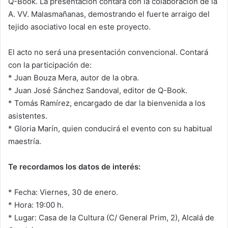
Q-Book. La presentación contará con la colaboración de la
A. VV. Malasmañanas, demostrando el fuerte arraigo del
tejido asociativo local en este proyecto.
El acto no será una presentación convencional. Contará
con la participación de:
* Juan Bouza Mera, autor de la obra.
* Juan José Sánchez Sandoval, editor de Q-Book.
* Tomás Ramírez, encargado de dar la bienvenida a los
asistentes.
* Gloria Marín, quien conducirá el evento con su habitual
maestría.
Te recordamos los datos de interés:
* Fecha: Viernes, 30 de enero.
* Hora: 19:00 h.
* Lugar: Casa de la Cultura (C/ General Prim, 2), Alcalá de