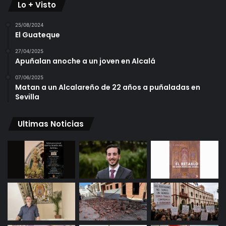
Lo + Visto
25/08/2024
El Guateque
27/04/2025
Apuñalan anoche a un joven en Alcalá
07/06/2025
Matan a un Alcalareño de 22 años a puñaladas en
Sevilla
Ultimas Noticias