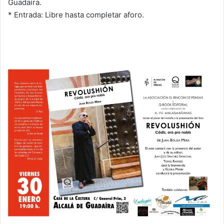
Guadaíra.
* Entrada: Libre hasta completar aforo.