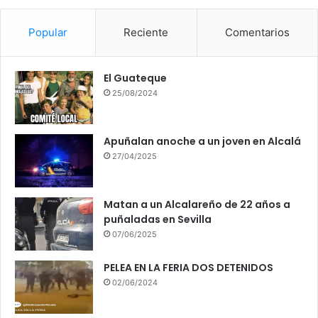
Popular
Reciente
Comentarios
El Guateque
25/08/2024
Apuñalan anoche a un joven en Alcalá
27/04/2025
Matan a un Alcalareño de 22 años a
puñaladas en Sevilla
07/06/2025
PELEA EN LA FERIA DOS DETENIDOS
02/06/2024