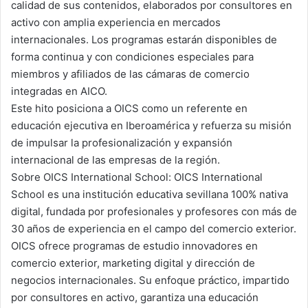
calidad de sus contenidos, elaborados por consultores en
activo con amplia experiencia en mercados
internacionales. Los programas estarán disponibles de
forma continua y con condiciones especiales para
miembros y afiliados de las cámaras de comercio
integradas en AICO.
Este hito posiciona a OICS como un referente en
educación ejecutiva en Iberoamérica y refuerza su misión
de impulsar la profesionalización y expansión
internacional de las empresas de la región.
Sobre OICS International School: OICS International
School es una institución educativa sevillana 100% nativa
digital, fundada por profesionales y profesores con más de
30 años de experiencia en el campo del comercio exterior.
OICS ofrece programas de estudio innovadores en
comercio exterior, marketing digital y dirección de
negocios internacionales. Su enfoque práctico, impartido
por consultores en activo, garantiza una educación