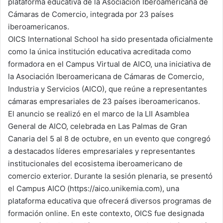
plataforma educativa de la Asociación Iberoamericana de
Cámaras de Comercio, integrada por 23 países
iberoamericanos.
OICS International School ha sido presentada oficialmente
como la única institución educativa acreditada como
formadora en el Campus Virtual de AICO, una iniciativa de
la Asociación Iberoamericana de Cámaras de Comercio,
Industria y Servicios (AICO), que reúne a representantes
cámaras empresariales de 23 países iberoamericanos.
El anuncio se realizó en el marco de la LII Asamblea
General de AICO, celebrada en Las Palmas de Gran
Canaria del 5 al 8 de octubre, en un evento que congregó
a destacados líderes empresariales y representantes
institucionales del ecosistema iberoamericano de
comercio exterior. Durante la sesión plenaria, se presentó
el Campus AICO (https://aico.unikemia.com), una
plataforma educativa que ofrecerá diversos programas de
formación online. En este contexto, OICS fue designada