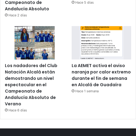
Campeonato de
Hace 5 días
Andalucía Absoluto
Hace 2 días
Los nadadores del Club
La AEMET activa el aviso
Natación Alcalá están
naranja por calor extremo
demostrando un nivel
durante el fin de semana
espectacular en el
en Alcalá de Guadaíra
Campeonato de
Hace 1 semana
Andalucía Absoluto de
Verano
Hace 6 días