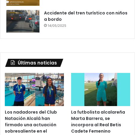
Accidente del tren turístico con niños
a bordo
14/05/2025
Últimas noticias
Los nadadores del Club
La futbolista alcalareña
Natación Alcalá han
Marta Barrera, se
firmado una actuación
incorpora al Real Betis
sobresaliente en el
Cadete Femenino