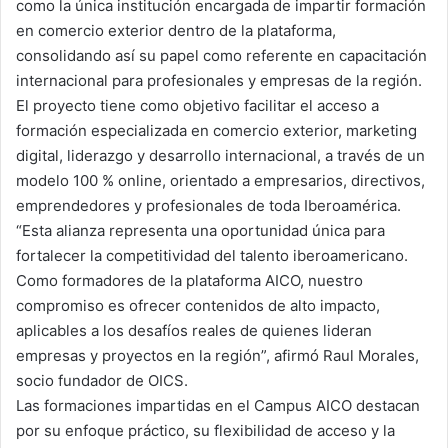
como la única institución encargada de impartir formación
en comercio exterior dentro de la plataforma,
consolidando así su papel como referente en capacitación
internacional para profesionales y empresas de la región.
El proyecto tiene como objetivo facilitar el acceso a
formación especializada en comercio exterior, marketing
digital, liderazgo y desarrollo internacional, a través de un
modelo 100 % online, orientado a empresarios, directivos,
emprendedores y profesionales de toda Iberoamérica.
“Esta alianza representa una oportunidad única para
fortalecer la competitividad del talento iberoamericano.
Como formadores de la plataforma AICO, nuestro
compromiso es ofrecer contenidos de alto impacto,
aplicables a los desafíos reales de quienes lideran
empresas y proyectos en la región”, afirmó Raul Morales,
socio fundador de OICS.
Las formaciones impartidas en el Campus AICO destacan
por su enfoque práctico, su flexibilidad de acceso y la