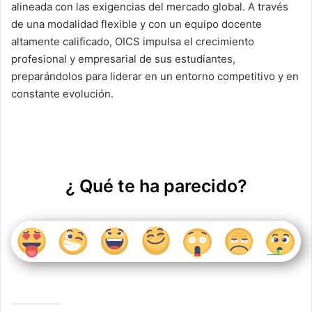
alineada con las exigencias del mercado global. A través
de una modalidad flexible y con un equipo docente
altamente calificado, OICS impulsa el crecimiento
profesional y empresarial de sus estudiantes,
preparándolos para liderar en un entorno competitivo y en
constante evolución.
¿ Qué te ha parecido?