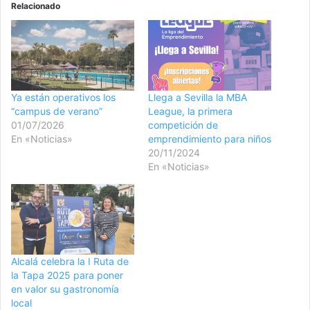
Relacionado
Ya están operativos los
Llega a Sevilla la MBA
“campus de verano”
League, la primera
01/07/2026
competición de
En «Noticias»
emprendimiento para niños
20/11/2024
En «Noticias»
Alcalá celebra la I Ruta de
la Tapa 2025 para poner
en valor su gastronomía
local