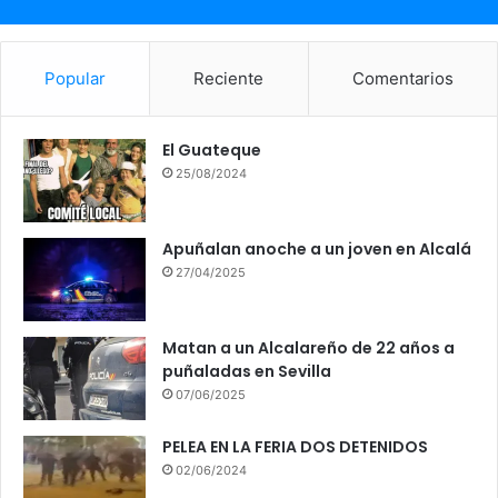
Popular
Reciente
Comentarios
El Guateque
25/08/2024
Apuñalan anoche a un joven en Alcalá
27/04/2025
Matan a un Alcalareño de 22 años a
puñaladas en Sevilla
07/06/2025
PELEA EN LA FERIA DOS DETENIDOS
02/06/2024