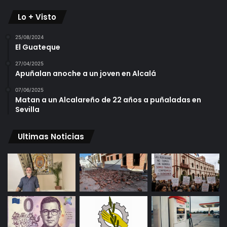
Lo + Visto
25/08/2024
El Guateque
27/04/2025
Apuñalan anoche a un joven en Alcalá
07/06/2025
Matan a un Alcalareño de 22 años a puñaladas en
Sevilla
Ultimas Noticias