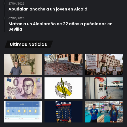
27/04/2025
Apuñalan anoche a un joven en Alcalá
07/06/2025
Matan a un Alcalareño de 22 años a puñaladas en
Sevilla
Ultimas Noticias