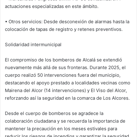
actuaciones especializadas en este ámbito.
• Otros servicios: Desde desconexión de alarmas hasta la
colocación de tapas de registro y retenes preventivos.
Solidaridad intermunicipal
El compromiso de los bomberos de Alcalá se extendió
nuevamente más allá de sus fronteras. Durante 2025, el
cuerpo realizó 50 intervenciones fuera del municipio,
destacando el apoyo prestado a localidades vecinas como
Mairena del Alcor (14 intervenciones) y El Viso del Alcor,
reforzando así la seguridad en la comarca de Los Alcores.
Desde el cuerpo de bomberos se agradece la
colaboración ciudadana y se recuerda la importancia de
mantener la precaución en los meses estivales para
reducir los riesgos de incendios y garantizar la seguridad