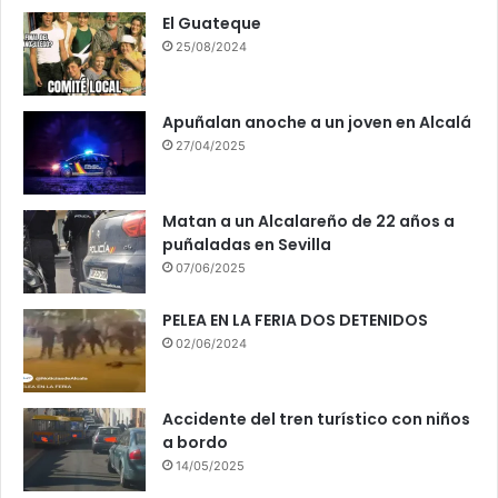
El Guateque
25/08/2024
Apuñalan anoche a un joven en Alcalá
27/04/2025
Matan a un Alcalareño de 22 años a
puñaladas en Sevilla
07/06/2025
PELEA EN LA FERIA DOS DETENIDOS
02/06/2024
Accidente del tren turístico con niños
a bordo
14/05/2025