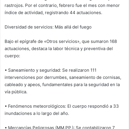
rastrojos. Por el contrario, febrero fue el mes con menor
índice de actividad, registrando 44 actuaciones.
Diversidad de servicios: Más allá del fuego
Bajo el epígrafe de «Otros servicios», que sumaron 168
actuaciones, destaca la labor técnica y preventiva del
cuerpo:
• Saneamiento y seguridad: Se realizaron 111
intervenciones por derrumbes, saneamiento de cornisas,
cableado y apeos, fundamentales para la seguridad en la
vía pública.
• Fenómenos meteorológicos: El cuerpo respondió a 33
inundaciones a lo largo del año.
• Mercancías Peligrosas (MM.PP.): Se contabilizaron 7