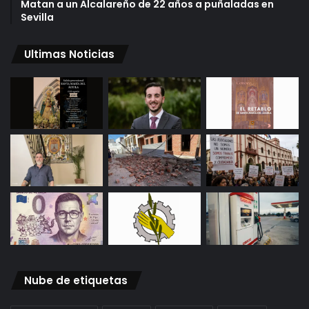
Matan a un Alcalareño de 22 años a puñaladas en
Sevilla
Ultimas Noticias
Nube de etiquetas