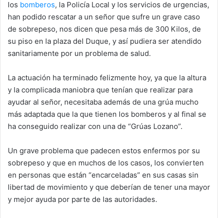
los
bomberos
, la Policía Local y los servicios de urgencias,
han podido rescatar a un señor que sufre un grave caso
de sobrepeso, nos dicen que pesa más de 300 Kilos, de
su piso en la plaza del Duque, y así pudiera ser atendido
sanitariamente por un problema de salud.
La actuación ha terminado felizmente hoy, ya que la altura
y la complicada maniobra que tenían que realizar para
ayudar al señor, necesitaba además de una grúa mucho
más adaptada que la que tienen los bomberos y al final se
ha conseguido realizar con una de “Grúas Lozano”.
Un grave problema que padecen estos enfermos por su
sobrepeso y que en muchos de los casos, los convierten
en personas que están “encarceladas” en sus casas sin
libertad de movimiento y que deberían de tener una mayor
y mejor ayuda por parte de las autoridades.