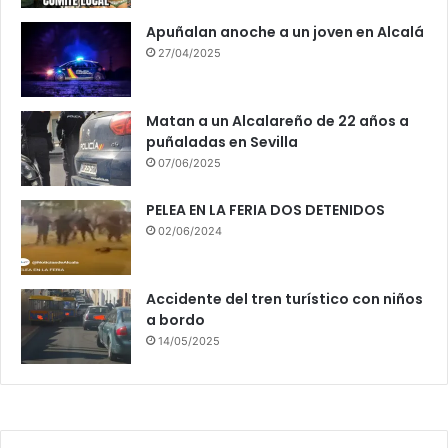
Apuñalan anoche a un joven en Alcalá
27/04/2025
Matan a un Alcalareño de 22 años a
puñaladas en Sevilla
07/06/2025
PELEA EN LA FERIA DOS DETENIDOS
02/06/2024
Accidente del tren turístico con niños
a bordo
14/05/2025