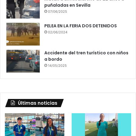
puñaladas en Sevilla
07/06/2025
PELEA EN LA FERIA DOS DETENIDOS
02/06/2024
Accidente del tren turístico con niños
a bordo
14/05/2025
Últimas noticias