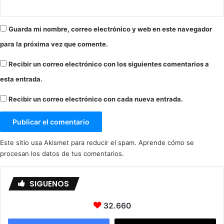
Guarda mi nombre, correo electrónico y web en este navegador
para la próxima vez que comente.
Recibir un correo electrónico con los siguientes comentarios a
esta entrada.
Recibir un correo electrónico con cada nueva entrada.
Este sitio usa Akismet para reducir el spam.
Aprende cómo se
procesan los datos de tus comentarios.
SIGUENOS
32.660