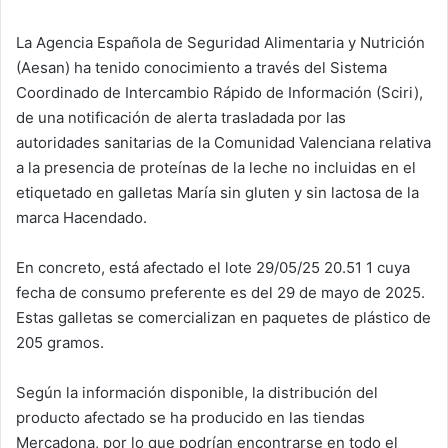
k
La Agencia Española de Seguridad Alimentaria y Nutrición
(Aesan) ha tenido conocimiento a través del Sistema
Coordinado de Intercambio Rápido de Información (Sciri),
de una notificación de alerta trasladada por las
autoridades sanitarias de la Comunidad Valenciana relativa
a la presencia de proteínas de la leche no incluidas en el
etiquetado en galletas María sin gluten y sin lactosa de la
marca Hacendado.
En concreto, está afectado el lote 29/05/25 20.51 1 cuya
fecha de consumo preferente es del 29 de mayo de 2025.
Estas galletas se comercializan en paquetes de plástico de
205 gramos.
Según la información disponible, la distribución del
producto afectado se ha producido en las tiendas
Mercadona, por lo que podrían encontrarse en todo el