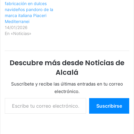
fabricación en dulces
navideños pandoro de la
marca italiana Piaceri
Mediterranei
14/01/2026
En «Noticias»
Descubre más desde Noticias de
Alcalá
Suscríbete y recibe las últimas entradas en tu correo
electrónico.
Escribe tu correo electrónico…
Suscribirse