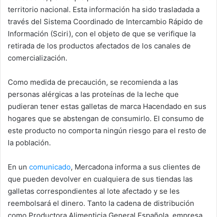
territorio nacional. Esta información ha sido trasladada a
través del Sistema Coordinado de Intercambio Rápido de
Información (Sciri), con el objeto de que se verifique la
retirada de los productos afectados de los canales de
comercialización.
Como medida de precaución, se recomienda a las
personas alérgicas a las proteínas de la leche que
pudieran tener estas galletas de marca Hacendado en sus
hogares que se abstengan de consumirlo. El consumo de
este producto no comporta ningún riesgo para el resto de
la población.
En un
comunicado
, Mercadona informa a sus clientes de
que pueden devolver en cualquiera de sus tiendas las
galletas correspondientes al lote afectado y se les
reembolsará el dinero. Tanto la cadena de distribución
como Productora Alimenticia General Española, empresa