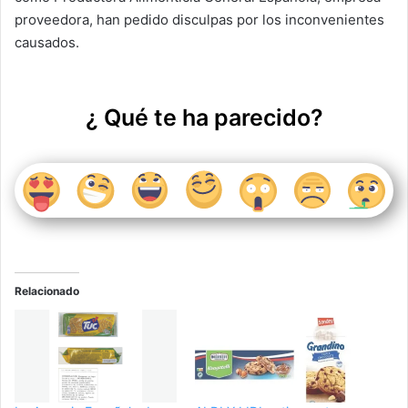
proveedora, han pedido disculpas por los inconvenientes
causados.
¿ Qué te ha parecido?
Relacionado