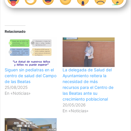
Relacionado
Siguen sin pediatras en el
La delegada de Salud del
centro de salud del Campo
Ayuntamiento reitera la
de las Beatas
necesidad de más
25/08/2025
recursos para el Centro de
En «Noticias»
las Beatas ante su
crecimiento poblacional
20/05/2026
En «Noticias»