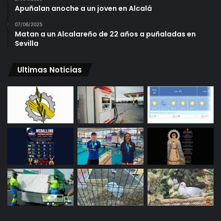
Apuñalan anoche a un joven en Alcalá
07/06/2025
Matan a un Alcalareño de 22 años a puñaladas en
Sevilla
Ultimas Noticias