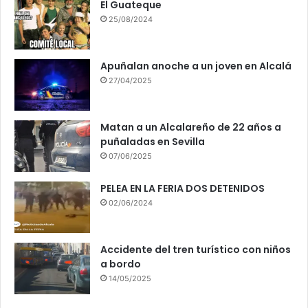
El Guateque
25/08/2024
Apuñalan anoche a un joven en Alcalá
27/04/2025
Matan a un Alcalareño de 22 años a
puñaladas en Sevilla
07/06/2025
PELEA EN LA FERIA DOS DETENIDOS
02/06/2024
Accidente del tren turístico con niños
a bordo
14/05/2025