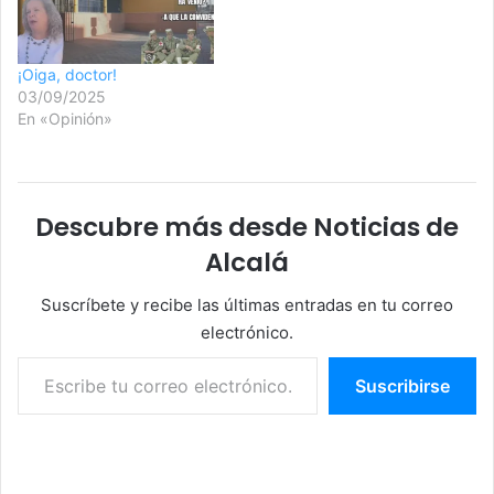
¡Oiga, doctor!
03/09/2025
En «Opinión»
Descubre más desde Noticias de
Alcalá
Suscríbete y recibe las últimas entradas en tu correo
electrónico.
Escribe tu correo electrónico…
Suscribirse