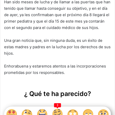
Han sido meses de lucha y de llamar a las puertas que han
tenido que llamar hasta conseguir su objetivo, y en el día
de ayer, ya les confirmaban que el próximo día 8 llegará el
primer pediatra y que el día 15 de este mes ya contarán
con el segundo para el cuidado médico de sus hijos.
Una gran noticia que, sin ninguna duda, es un éxito de
estas madres y padres en la lucha por los derechos de sus
hijos.
Enhorabuena y estaremos atentos a las incorporaciones
prometidas por los responsables.
¿ Qué te ha parecido?
3