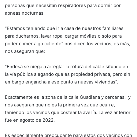
k
personas que necesitan respiradores para dormir por
apneas nocturnas.
“Estamos teniendo que ir a casa de nuestros familiares
para ducharnos, lavar ropa, cargar móviles o solo para
poder comer algo caliente” nos dicen los vecinos, es más,
nos aseguran que:
“Endesa se niega a arreglar la rotura del cable situado en
la vía pública alegando que es propiedad privada, pero sin
embargo engancha a ese punto a nuevas viviendas”.
Exactamente es la zona de la calle Guadiana y cercanas,
y
nos aseguran que no es la primera vez que ocurre,
teniendo los vecinos que costear la avería. La vez anterior
fue en agosto de 2022.
Es especialmente preocupante para estos dos vecinos con