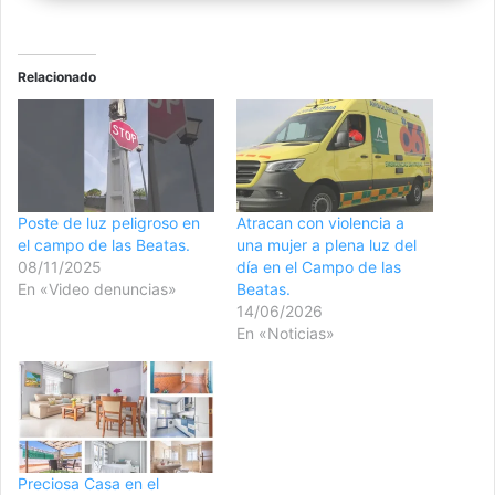
Relacionado
Poste de luz peligroso en
Atracan con violencia a
el campo de las Beatas.
una mujer a plena luz del
08/11/2025
día en el Campo de las
En «Video denuncias»
Beatas.
14/06/2026
En «Noticias»
Preciosa Casa en el