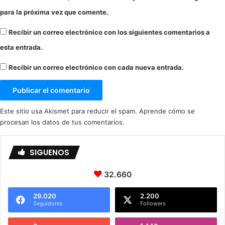
para la próxima vez que comente.
Recibir un correo electrónico con los siguientes comentarios a
esta entrada.
Recibir un correo electrónico con cada nueva entrada.
Este sitio usa Akismet para reducir el spam.
Aprende cómo se
procesan los datos de tus comentarios.
SIGUENOS
32.660
29.020
2.200
Seguidores
Followers