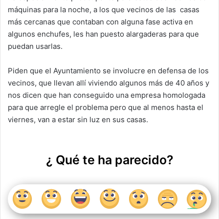
máquinas para la noche, a los que vecinos de las
casas
más cercanas que contaban con alguna fase activa en
algunos enchufes, les han puesto alargaderas para que
puedan usarlas.
Piden que el Ayuntamiento se involucre en defensa de los
vecinos, que llevan allí viviendo algunos más de 40 años y
nos dicen que han conseguido una empresa homologada
para que arregle el problema pero que al menos hasta el
viernes, van a estar sin luz en sus casas.
¿ Qué te ha parecido?