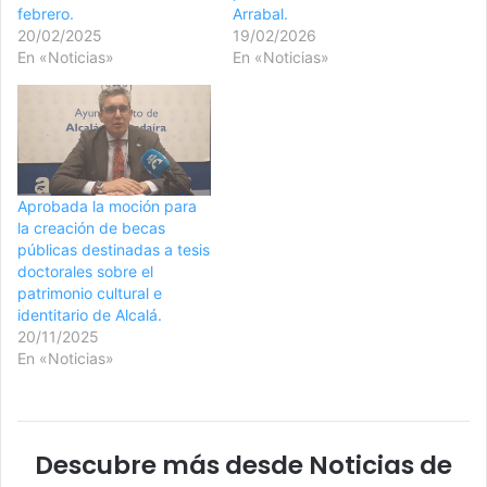
febrero.
Arrabal.
20/02/2025
19/02/2026
En «Noticias»
En «Noticias»
Aprobada la moción para
la creación de becas
públicas destinadas a tesis
doctorales sobre el
patrimonio cultural e
identitario de Alcalá.
20/11/2025
En «Noticias»
Descubre más desde Noticias de