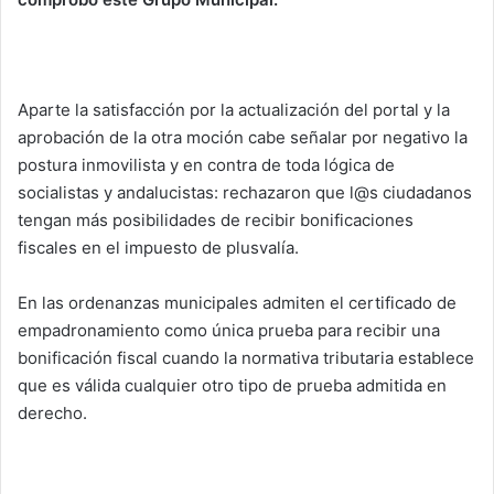
Aparte la satisfacción por la actualización del portal y la
aprobación de la otra moción cabe señalar por negativo la
postura inmovilista y en contra de toda lógica de
socialistas y andalucistas: rechazaron que l@s ciudadanos
tengan más posibilidades de recibir bonificaciones
fiscales en el impuesto de plusvalía.
En las ordenanzas municipales admiten el certificado de
empadronamiento como única prueba para recibir una
bonificación fiscal cuando la normativa tributaria establece
que es válida cualquier otro tipo de prueba admitida en
derecho.