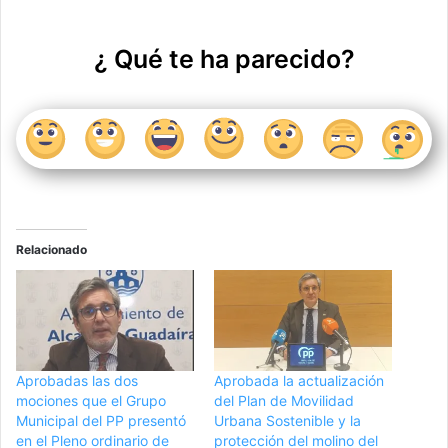
¿ Qué te ha parecido?
Relacionado
Aprobadas las dos
Aprobada la actualización
mociones que el Grupo
del Plan de Movilidad
Municipal del PP presentó
Urbana Sostenible y la
en el Pleno ordinario de
protección del molino del