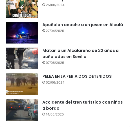
25/08/2024
Apuñalan anoche a un joven en Alcalá
27/04/2025
Matan a un Alcalareño de 22 años a
puñaladas en Sevilla
07/06/2025
PELEA EN LA FERIA DOS DETENIDOS
02/06/2024
Accidente del tren turístico con niños
a bordo
14/05/2025