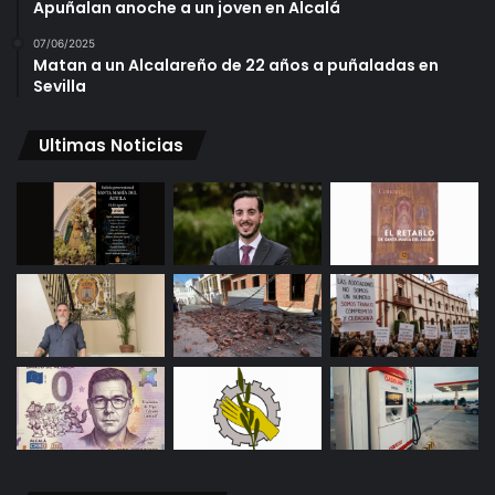
Apuñalan anoche a un joven en Alcalá
07/06/2025
Matan a un Alcalareño de 22 años a puñaladas en
Sevilla
Ultimas Noticias