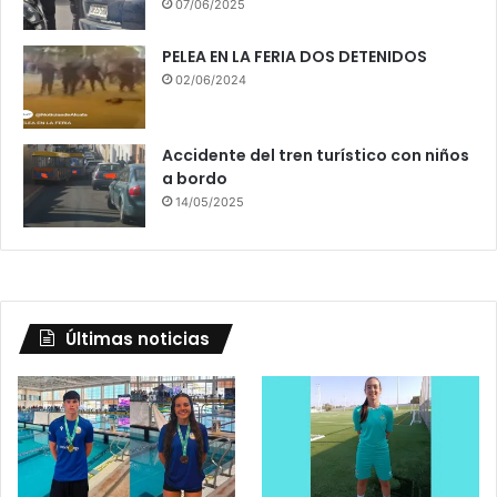
07/06/2025
PELEA EN LA FERIA DOS DETENIDOS
02/06/2024
Accidente del tren turístico con niños
a bordo
14/05/2025
Últimas noticias