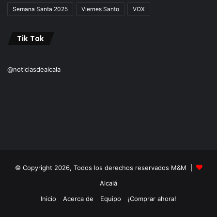
Semana Santa 2025
Viernes Santo
VOX
Tik Tok
@noticiasdealcala
© Copyright 2026, Todos los derechos reservados M&M |
Alcalá
Inicio
Acerca de
Equipo
¡Comprar ahora!