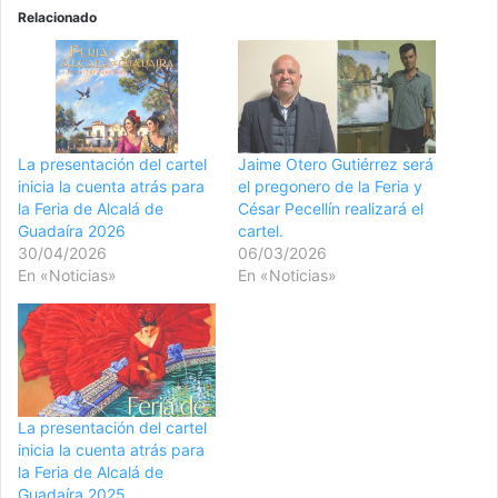
Relacionado
​La presentación del cartel
Jaime Otero Gutiérrez será
inicia la cuenta ​atrás para
el pregonero de la Feria y
la Feria de Alcalá de
César Pecellín realizará el
Guadaíra 2026
cartel.
30/04/2026
06/03/2026
En «Noticias»
En «Noticias»
La presentación del cartel
inicia la cuenta ​atrás para
la Feria de Alcalá de
Guadaíra 2025