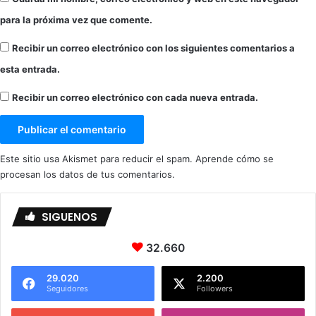
para la próxima vez que comente.
Recibir un correo electrónico con los siguientes comentarios a
esta entrada.
Recibir un correo electrónico con cada nueva entrada.
Este sitio usa Akismet para reducir el spam.
Aprende cómo se
procesan los datos de tus comentarios.
SIGUENOS
32.660
29.020
2.200
Seguidores
Followers