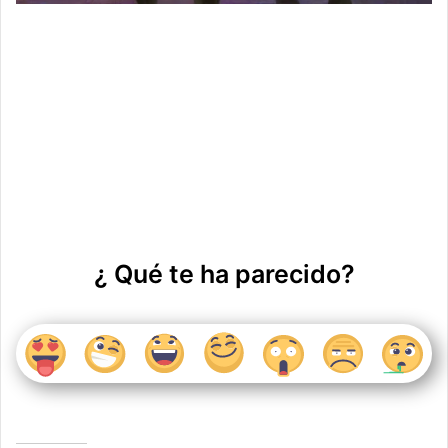
¿ Qué te ha parecido?