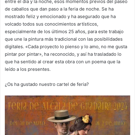
entre el día y la noche, esos momentos previos del paseo
de caballos que dan paso a la feria de noche. Se ha
mostrado feliz y emocionado y ha asegurado que ha
volcado todos sus conocimientos artísticos,
especialmente de los últimos 25 años, para este trabajo
que une la pintura más tradicional con las posibilidades
digitales. «Cada proyecto lo pienso y lo amo, no me gusta
pintar por pintar», ha reconocido, y así ha trasladado lo
que ha sentido al crear esta obra con un poema que la
leído a los presentes.
¿Os ha gustado nuestro cartel de feria?