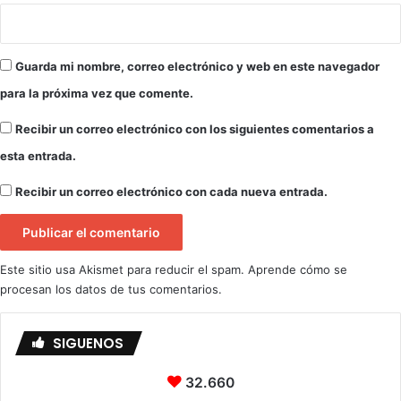
Guarda mi nombre, correo electrónico y web en este navegador
para la próxima vez que comente.
Recibir un correo electrónico con los siguientes comentarios a
esta entrada.
Recibir un correo electrónico con cada nueva entrada.
Este sitio usa Akismet para reducir el spam.
Aprende cómo se
procesan los datos de tus comentarios.
SIGUENOS
32.660