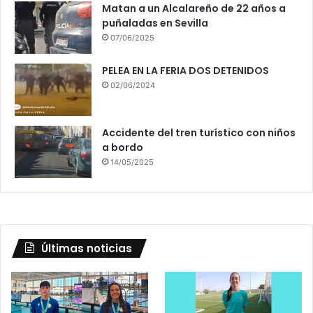
Matan a un Alcalareño de 22 años a
puñaladas en Sevilla
07/06/2025
PELEA EN LA FERIA DOS DETENIDOS
02/06/2024
Accidente del tren turístico con niños
a bordo
14/05/2025
Últimas noticias