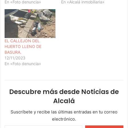
En «Foto denuncia»
En «Alcalá inmobiliaria»
EL CALLEJON DEL
HUERTO LLENO DE
BASURA.
12/11/2023
En «Foto denuncia»
Descubre más desde Noticias de
Alcalá
Suscríbete y recibe las últimas entradas en tu correo
electrónico.
Escribe tu correo electrónico…