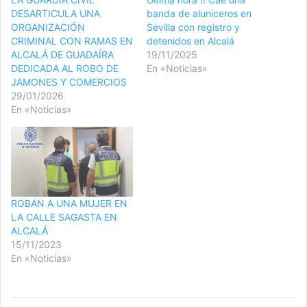
DESARTICULA UNA
banda de aluniceros en
ORGANIZACIÓN
Sevilla con registro y
CRIMINAL CON RAMAS EN
detenidos en Alcalá
ALCALÁ DE GUADAÍRA
19/11/2025
DEDICADA AL ROBO DE
En «Noticias»
JAMONES Y COMERCIOS
29/01/2026
En «Noticias»
ROBAN A UNA MUJER EN
LA CALLE SAGASTA EN
ALCALÁ
15/11/2023
En «Noticias»