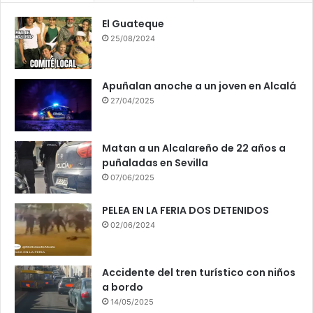
El Guateque
25/08/2024
Apuñalan anoche a un joven en Alcalá
27/04/2025
Matan a un Alcalareño de 22 años a
puñaladas en Sevilla
07/06/2025
PELEA EN LA FERIA DOS DETENIDOS
02/06/2024
Accidente del tren turístico con niños
a bordo
14/05/2025