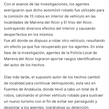
Con el avance de las investigaciones, los agentes
averiguaron que dicho automóvil robado fue utilizado para
la comisión de 15 robos en interior de vehículo en las
localidades de Mairena del Alcor y El Viso del Alcor,
sustrayendo diversos efectos del interior y causando
desperfectos en los mismos.
Fue allí donde se dispuso a robar otro vehículo, resultando
sin efecto ya que fue recuperado por los agentes. En esta
fase de la investigación, agentes de la Policía Local de
Mairena del Alcor lograron aportar rasgos identificativos
del autor de los hechos.
Días más tarde, el supuesto autor de los hechos cambió
de localidad para continuar delinquiendo, esta vez en
Fuentes de Andalucía, donde llevó a cabo un total de 8
robos, calcinando el primer vehículo robado para sustraer
un nuevo turismo con el fin de evitar ser perseguido y
despistar a los agentes, lográndose su detención.