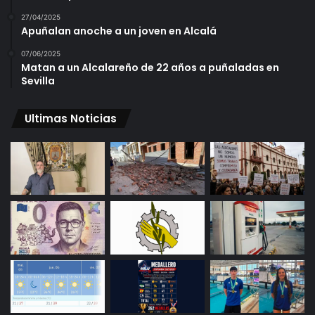
27/04/2025
Apuñalan anoche a un joven en Alcalá
07/06/2025
Matan a un Alcalareño de 22 años a puñaladas en
Sevilla
Ultimas Noticias