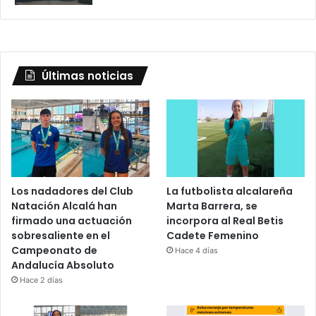
Últimas noticias
Los nadadores del Club
La futbolista alcalareña
Natación Alcalá han
Marta Barrera, se
firmado una actuación
incorpora al Real Betis
sobresaliente en el
Cadete Femenino
Campeonato de
Hace 4 días
Andalucía Absoluto
Hace 2 días