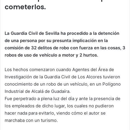
p
o
cometerlos.
k
La Guardia Civil de Sevilla ha procedido a la detención
de una persona por su presunta implicación en la
comisión de 32 delitos de robo con fuerza en las cosas, 3
robos de uso de vehículo a motor y 2 hurtos.
Los hechos comenzaron cuando Agentes del Área de
Investigación de la Guardia Civil de Los Alcores tuvieron
conocimiento de un robo de un vehículo, en un Polígono
Industrial de Alcalá de Guadaíra.
Fue perpetrado a plena luz del día y ante la presencia de
los empleados de dicho lugar, los cuales no pudieron
hacer nada para evitarlo, viendo cómo el autor se
marchaba con un turismo.