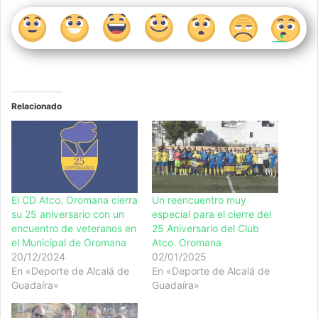
Relacionado
El CD Atco. Oromana cierra
Un reencuentro muy
su 25 aniversario con un
especial para el cierre del
encuentro de veteranos en
25 Aniversario del Club
el Municipal de Oromana
Atco. Oromana
20/12/2024
02/01/2025
En «Deporte de Alcalá de
En «Deporte de Alcalá de
Guadaíra»
Guadaíra»