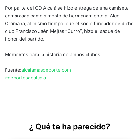
Por parte del CD Alcalá se hizo entrega de una camiseta
enmarcada como símbolo de hermanamiento al Atco
Oromana, al mismo tiempo, que el socio fundador de dicho
club Francisco Jaén Mejías “Curro”, hizo el saque de
honor del partido.
Momentos para la historia de ambos clubes.
Fuente:
alcalamasdeporte.com
#deportesdealcala
¿ Qué te ha parecido?