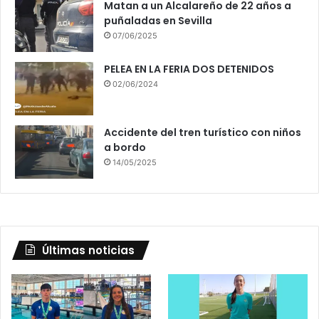
Matan a un Alcalareño de 22 años a
puñaladas en Sevilla
07/06/2025
PELEA EN LA FERIA DOS DETENIDOS
02/06/2024
Accidente del tren turístico con niños
a bordo
14/05/2025
Últimas noticias