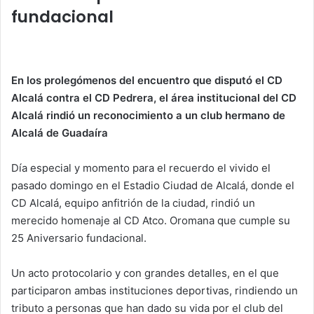
p
o
fundacional
k
En los prolegómenos del encuentro que disputó el CD
Alcalá contra el CD Pedrera, el área institucional del CD
Alcalá rindió un reconocimiento a un club hermano de
Alcalá de Guadaíra
Día especial y momento para el recuerdo el vivido el
pasado domingo en el Estadio Ciudad de Alcalá, donde el
CD Alcalá, equipo anfitrión de la ciudad, rindió un
merecido homenaje al CD Atco. Oromana que cumple su
25 Aniversario fundacional.
Un acto protocolario y con grandes detalles, en el que
participaron ambas instituciones deportivas, rindiendo un
tributo a personas que han dado su vida por el club del