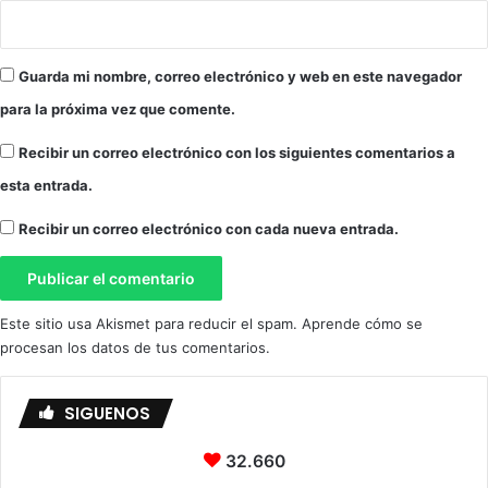
Guarda mi nombre, correo electrónico y web en este navegador
para la próxima vez que comente.
Recibir un correo electrónico con los siguientes comentarios a
esta entrada.
Recibir un correo electrónico con cada nueva entrada.
Este sitio usa Akismet para reducir el spam.
Aprende cómo se
procesan los datos de tus comentarios.
SIGUENOS
32.660