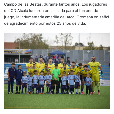
Campo de las Beatas, durante tantos años. Los jugadores
del CD Alcalá lucieron en la salida para el terreno de
juego, la indumentaria amarilla del Atco. Oromana en señal
de agradecimiento por estos 25 años de vida.