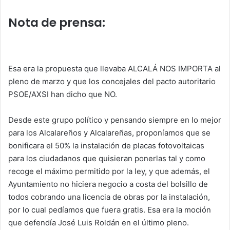
k
Nota de prensa:
Esa era la propuesta que llevaba ALCALÁ NOS IMPORTA al
pleno de marzo y que los concejales del pacto autoritario
PSOE/AXSI han dicho que NO.
Desde este grupo político y pensando siempre en lo mejor
para los Alcalareños y Alcalareñas, proponíamos que se
bonificara el 50% la instalación de placas fotovoltaicas
para los ciudadanos que quisieran ponerlas tal y como
recoge el máximo permitido por la ley, y que además, el
Ayuntamiento no hiciera negocio a costa del bolsillo de
todos cobrando una licencia de obras por la instalación,
por lo cual pedíamos que fuera gratis. Esa era la moción
que defendía José Luis Roldán en el último pleno.