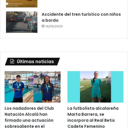
Accidente del tren turístico con niños
a bordo
14/05/2025
Últimas noticias
Los nadadores del Club
La futbolista alcalareña
Natación Alcalá han
Marta Barrera, se
firmado una actuación
incorpora al Real Betis
sobresaliente en el
Cadete Femenino