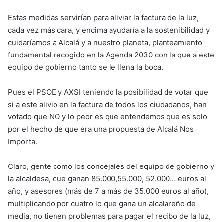
Estas medidas servirían para aliviar la factura de la luz,
cada vez más cara, y encima ayudaría a la sostenibilidad y
cuidaríamos a Alcalá y a nuestro planeta, planteamiento
fundamental recogido en la Agenda 2030 con la que a este
equipo de gobierno tanto se le llena la boca.
Pues el PSOE y AXSI teniendo la posibilidad de votar que
si a este alivio en la factura de todos los ciudadanos, han
votado que NO y lo peor es que entendemos que es solo
por el hecho de que era una propuesta de Alcalá Nos
Importa.
Claro, gente como los concejales del equipo de gobierno y
la alcaldesa, que ganan 85.000,55.000, 52.000… euros al
año, y asesores (más de 7 a más de 35.000 euros al año),
multiplicando por cuatro lo que gana un alcalareño de
media, no tienen problemas para pagar el recibo de la luz,