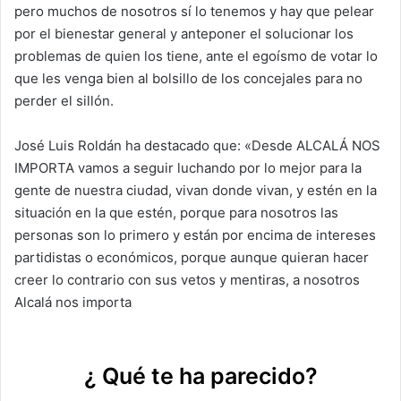
pero muchos de nosotros sí lo tenemos y hay que pelear
por el bienestar general y anteponer el solucionar los
problemas de quien los tiene, ante el egoísmo de votar lo
que les venga bien al bolsillo de los concejales para no
perder el sillón.
José Luis Roldán ha destacado que: «Desde ALCALÁ NOS
IMPORTA vamos a seguir luchando por lo mejor para la
gente de nuestra ciudad, vivan donde vivan, y estén en la
situación en la que estén, porque para nosotros las
personas son lo primero y están por encima de intereses
partidistas o económicos, porque aunque quieran hacer
creer lo contrario con sus vetos y mentiras, a nosotros
Alcalá nos importa
¿ Qué te ha parecido?