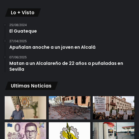
Lo + Visto
25/08/2024
El Guateque
27/04/2025
Apuñalan anoche a un joven en Alcalá
07/06/2025
Matan a un Alcalareño de 22 años a puñaladas en
Sevilla
Ultimas Noticias