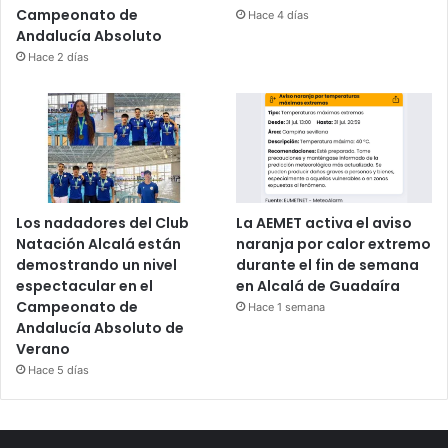
Campeonato de
Hace 4 días
Andalucía Absoluto
Hace 2 días
Los nadadores del Club
La AEMET activa el aviso
Natación Alcalá están
naranja por calor extremo
demostrando un nivel
durante el fin de semana
espectacular en el
en Alcalá de Guadaíra
Campeonato de
Hace 1 semana
Andalucía Absoluto de
Verano
Hace 5 días