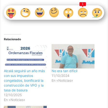
1
Relacionado
Alcalá seguirá un año más
No era tan difícil
con sus impuestos
11/10/2024
congelados, bonificará la
En «Noticias»
construcción de VPO y la
tasa de basura
12/10/2025
En «Noticias»