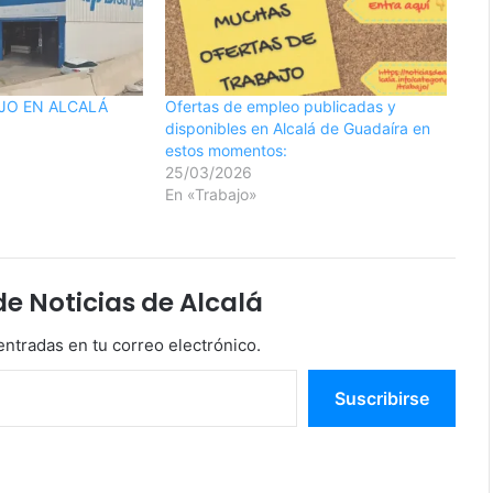
JO EN ALCALÁ
Ofertas de empleo publicadas y
disponibles en Alcalá de Guadaíra en
estos momentos:
25/03/2026
En «Trabajo»
 Noticias de Alcalá
entradas en tu correo electrónico.
Suscribirse