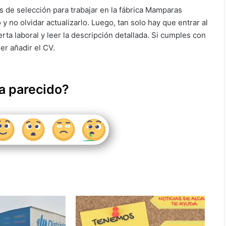
s de selección para trabajar en la fábrica Mamparas
 no olvidar actualizarlo. Luego, tan solo hay que entrar al
ta laboral y leer la descripción detallada. Si cumples con
der añadir el CV.
a parecido?