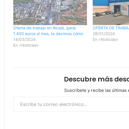
Oferta de trabajo en Alcalá, gana
OFERTA DE TRABA
1.400 euros al mes, te decimos cómo
28/01/2024
14/03/2024
En «Noticias»
En «Noticias»
Descubre más desde
Suscríbete y recibe las últimas 
Escribe tu correo electrónico…