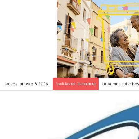
jueves, agosto 6 2026
Noticias de última hora