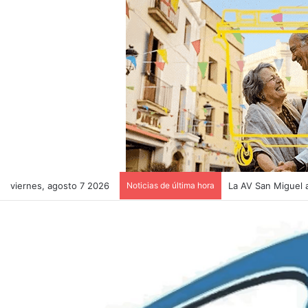
viernes, agosto 7 2026
Noticias de última hora
El pollaque