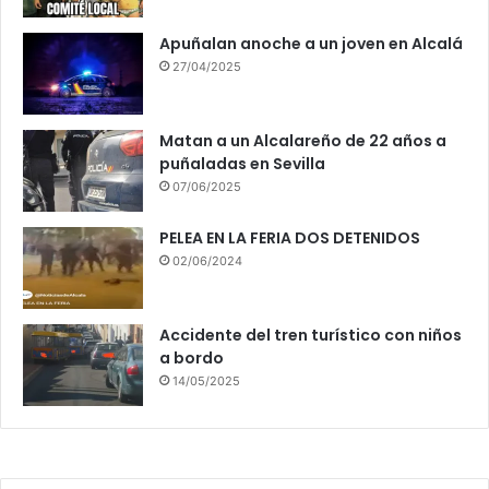
Apuñalan anoche a un joven en Alcalá
27/04/2025
Matan a un Alcalareño de 22 años a
puñaladas en Sevilla
07/06/2025
PELEA EN LA FERIA DOS DETENIDOS
02/06/2024
Accidente del tren turístico con niños
a bordo
14/05/2025