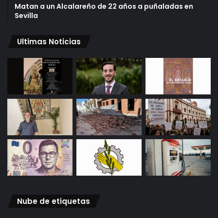
Matan a un Alcalareño de 22 años a puñaladas en
Sevilla
Ultimas Noticias
Nube de etiquetas