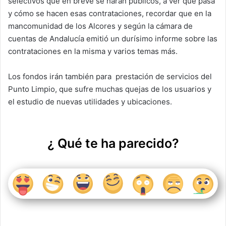
selectivos que en breve se harán públicos, a ver qué pasa
y cómo se hacen esas contrataciones, recordar que en la
mancomunidad de los Alcores y según la cámara de
cuentas de Andalucía emitió un durísimo informe sobre las
contrataciones en la misma y varios temas más.
Los fondos irán también para
prestación de servicios del
Punto Limpio, que sufre muchas quejas de los usuarios y
el estudio de nuevas utilidades y ubicaciones.
¿ Qué te ha parecido?