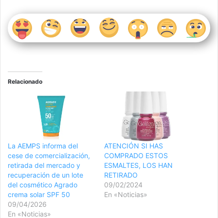
Relacionado
La AEMPS informa del
ATENCIÓN SI HAS
cese de comercialización,
COMPRADO ESTOS
retirada del mercado y
ESMALTES, LOS HAN
recuperación de un lote
RETIRADO
del cosmético Agrado
09/02/2024
crema solar SPF 50
En «Noticias»
09/04/2026
En «Noticias»