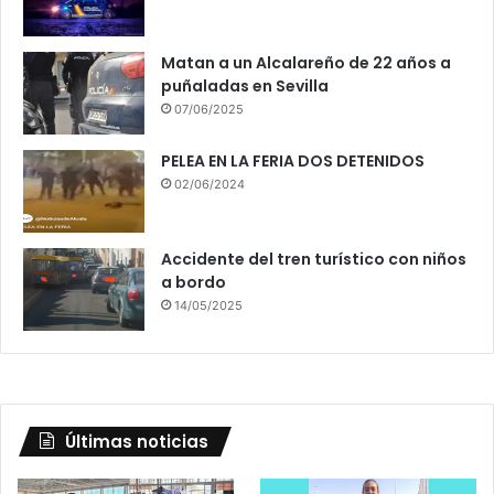
Matan a un Alcalareño de 22 años a
puñaladas en Sevilla
07/06/2025
PELEA EN LA FERIA DOS DETENIDOS
02/06/2024
Accidente del tren turístico con niños
a bordo
14/05/2025
Últimas noticias