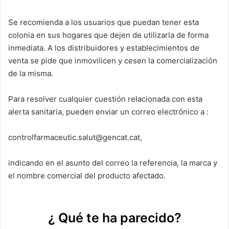
Se recomienda a los usuarios que puedan tener esta
colonia en sus hogares que dejen de utilizarla de forma
inmediata. A los distribuidores y establecimientos de
venta se pide que inmovilicen y cesen la comercialización
de la misma.
Para resolver cualquier cuestión relacionada con esta
alerta sanitaria, pueden enviar un correo electrónico a :
controlfarmaceutic.salut@gencat.cat,
indicando en el asunto del correo la referencia, la marca y
el nombre comercial del producto afectado.
¿ Qué te ha parecido?