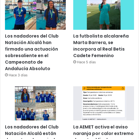
Los nadadores del Club
La futbolista alcalareña
Natación Alcalá han
Marta Barrera, se
firmado una actuación
incorpora al Real Betis
sobresaliente en el
Cadete Femenino
Campeonato de
Hace 5 días
Andalucía Absoluto
Hace 3 días
Los nadadores del Club
La AEMET activa el aviso
Natación Alcalá están
naranja por calor extremo