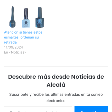
Atención si tienes estos
esmaltes, ordenan su
retirada
11/09/2024
En «Noticias»
Descubre más desde Noticias de
Alcalá
Suscríbete y recibe las últimas entradas en tu correo
electrónico.
Escribe tu correo electrónico…