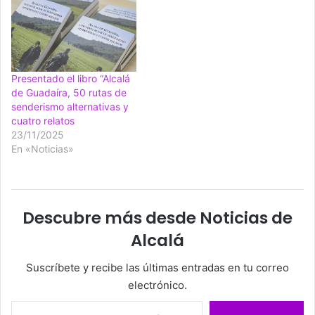
Presentado el libro “Alcalá
de Guadaíra, 50 rutas de
senderismo alternativas y
cuatro relatos
23/11/2025
En «Noticias»
Descubre más desde Noticias de
Alcalá
Suscríbete y recibe las últimas entradas en tu correo
electrónico.
Escribe tu correo electrónico…