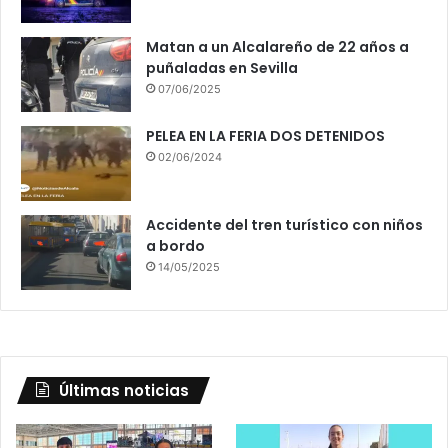
Matan a un Alcalareño de 22 años a
puñaladas en Sevilla
07/06/2025
PELEA EN LA FERIA DOS DETENIDOS
02/06/2024
Accidente del tren turístico con niños
a bordo
14/05/2025
Últimas noticias