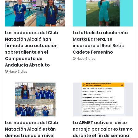
Los nadadores del Club
La futbolista alcalareña
Natación Alcalá han
Marta Barrera, se
firmado una actuación
incorpora al Real Betis
sobresaliente en el
Cadete Femenino
Campeonato de
Hace 6 días
Andalucía Absoluto
Hace 3 días
Los nadadores del Club
La AEMET activa el aviso
Natación Alcalá están
naranja por calor extremo
demostrando un nivel
durante el fin de semana