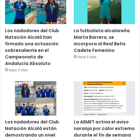
Los nadadores del Club
La futbolista alcalareña
Natación Alcalá han
Marta Barrera, se
firmado una actuación
incorpora al Real Betis
sobresaliente en el
Cadete Femenino
Campeonato de
Hace 6 días
Andalucía Absoluto
Hace 3 días
Los nadadores del Club
La AEMET activa el aviso
Natación Alcalá están
naranja por calor extremo
demostrando un nivel
durante el fin de semana