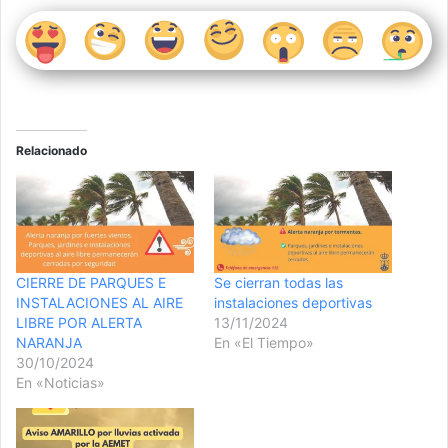
Relacionado
CIERRE DE PARQUES E
Se cierran todas las
INSTALACIONES AL AIRE
instalaciones deportivas
LIBRE POR ALERTA
13/11/2024
NARANJA
En «El Tiempo»
30/10/2024
En «Noticias»