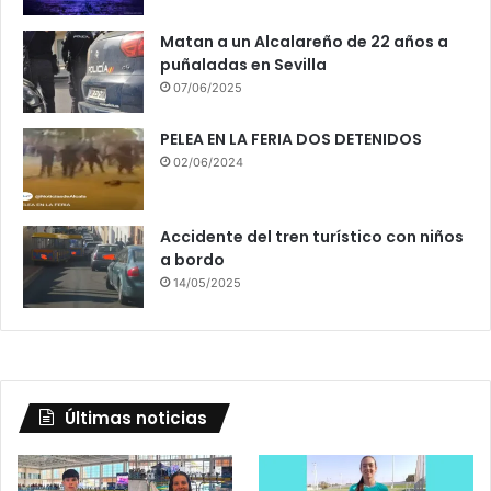
Matan a un Alcalareño de 22 años a
puñaladas en Sevilla
07/06/2025
PELEA EN LA FERIA DOS DETENIDOS
02/06/2024
Accidente del tren turístico con niños
a bordo
14/05/2025
Últimas noticias