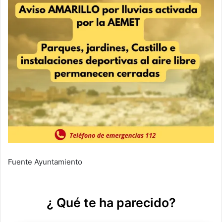
Fuente Ayuntamiento
¿ Qué te ha parecido?