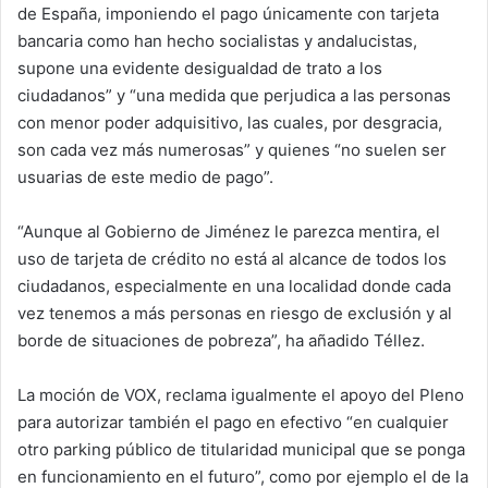
de España, imponiendo el pago únicamente con tarjeta
bancaria como han hecho socialistas y andalucistas,
supone una evidente desigualdad de trato a los
ciudadanos” y “una medida que perjudica a las personas
con menor poder adquisitivo, las cuales, por desgracia,
son cada vez más numerosas” y quienes “no suelen ser
usuarias de este medio de pago”.
“Aunque al Gobierno de Jiménez le parezca mentira, el
uso de tarjeta de crédito no está al alcance de todos los
ciudadanos, especialmente en una localidad donde cada
vez tenemos a más personas en riesgo de exclusión y al
borde de situaciones de pobreza”, ha añadido Téllez.
La moción de VOX, reclama igualmente el apoyo del Pleno
para autorizar también el pago en efectivo “en cualquier
otro parking público de titularidad municipal que se ponga
en funcionamiento en el futuro”, como por ejemplo el de la