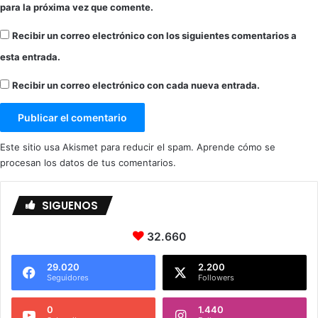
para la próxima vez que comente.
Recibir un correo electrónico con los siguientes comentarios a
esta entrada.
Recibir un correo electrónico con cada nueva entrada.
Este sitio usa Akismet para reducir el spam.
Aprende cómo se
procesan los datos de tus comentarios.
SIGUENOS
32.660
29.020
2.200
Seguidores
Followers
0
1.440