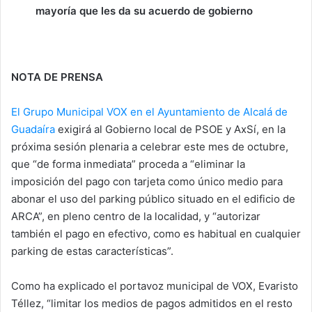
mayoría que les da su acuerdo de gobierno
NOTA DE PRENSA
El Grupo Municipal VOX en el Ayuntamiento de Alcalá de
Guadaíra
exigirá al Gobierno local de PSOE y AxSí, en la
próxima sesión plenaria a celebrar este mes de octubre,
que “de forma inmediata” proceda a “eliminar la
imposición del pago con tarjeta como único medio para
abonar el uso del parking público situado en el edificio de
ARCA”, en pleno centro de la localidad, y “autorizar
también el pago en efectivo, como es habitual en cualquier
parking de estas características”.
Como ha explicado el portavoz municipal de VOX, Evaristo
Téllez, “limitar los medios de pagos admitidos en el resto