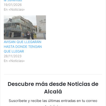
19/01/2026
En «Noticias»
AVISAN QUE LLEGARÁN
HASTA DONDE TENGAN
QUE LLEGAR
28/11/2023
En «Noticias»
Descubre más desde Noticias de
Alcalá
Suscríbete y recibe las últimas entradas en tu correo