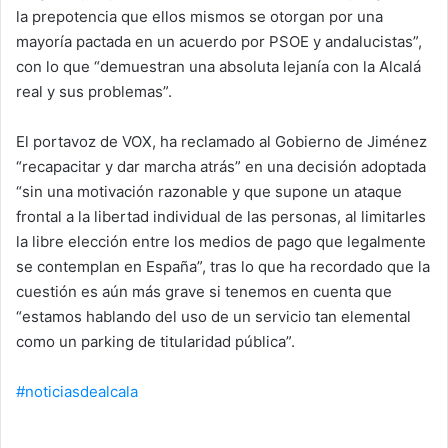
la prepotencia que ellos mismos se otorgan por una
mayoría pactada en un acuerdo por PSOE y andalucistas”,
con lo que “demuestran una absoluta lejanía con la Alcalá
real y sus problemas”.
El portavoz de VOX, ha reclamado al Gobierno de Jiménez
“recapacitar y dar marcha atrás” en una decisión adoptada
“sin una motivación razonable y que supone un ataque
frontal a la libertad individual de las personas, al limitarles
la libre elección entre los medios de pago que legalmente
se contemplan en España”, tras lo que ha recordado que la
cuestión es aún más grave si tenemos en cuenta que
“estamos hablando del uso de un servicio tan elemental
como un parking de titularidad pública”.
#noticiasdealcala