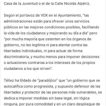
Casa de la Juventud o el de la Calle Nicolás Alpériz.
Según el portavoz de VOX en el Ayuntamiento, “las
administraciones están para ofrecer unos servicios
públicos en las mejores condiciones posibles, facilitando
la vida de los ciudadanos y mejorando su día a día” pero
“por mucha mayoría que ostenten en los órganos de
gobierno, no les legitima ni para atentar contra las
libertades individuales, ni para actuar de forma
discriminatoria, y mucho menos para imponer decisiones
o actuaciones contrarias a los intereses de los propios
ciudadanos a los que sirven”.
Téllez ha tildado de “paradójico” que “un gobierno que se
autocalifica como progresista, y supuesto defensor de las
libertades y protector de las personas más vulnerables, se
dedica a imponer medidas sin base legal, sin lógica
ninguna, por pura comodidad y en un claro despliegue de