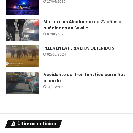
27/04/2025
Matan a un Alcalareño de 22 años a
puñaladas en Sevilla
07/06/2025
PELEA EN LA FERIA DOS DETENIDOS
02/06/2024
Accidente del tren turístico con niños
a bordo
14/05/2025
Últimas noticias