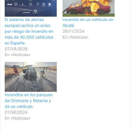
El sistema de alertas
Incendio en un vehículo en
europeo activa un aviso
Alcalá
por riesgo de incendio en
29/11/2024
más de 40.000 vehículos
En «Noticias»
en España.
07/04/2026
En «Noticias»
Incendios en los parques
de Oromana y Retama y
de un vehículo.
01/08/2024
En «Noticias»