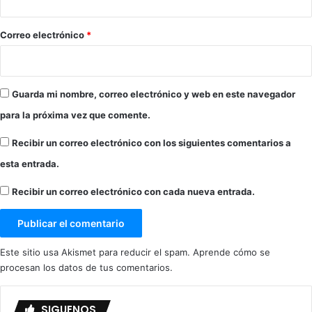
o
*
Correo electrónico
*
Guarda mi nombre, correo electrónico y web en este navegador
para la próxima vez que comente.
Recibir un correo electrónico con los siguientes comentarios a
esta entrada.
Recibir un correo electrónico con cada nueva entrada.
Este sitio usa Akismet para reducir el spam.
Aprende cómo se
procesan los datos de tus comentarios.
SIGUENOS