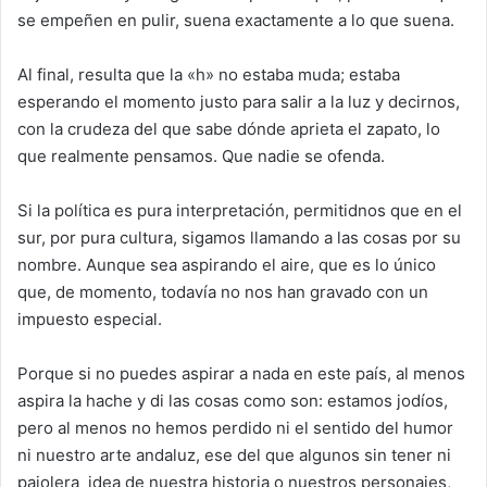
se empeñen en pulir, suena exactamente a lo que suena.
Al final, resulta que la «h» no estaba muda; estaba
esperando el momento justo para salir a la luz y decirnos,
con la crudeza del que sabe dónde aprieta el zapato, lo
que realmente pensamos. Que nadie se ofenda.
Si la política es pura interpretación, permitidnos que en el
sur, por pura cultura, sigamos llamando a las cosas por su
nombre. Aunque sea aspirando el aire, que es lo único
que, de momento, todavía no nos han gravado con un
impuesto especial.
Porque si no puedes aspirar a nada en este país, al menos
aspira la hache y di las cosas como son: estamos jodíos,
pero al menos no hemos perdido ni el sentido del humor
ni nuestro arte andaluz, ese del que algunos sin tener ni
pajolera
idea de nuestra historia o nuestros personajes,