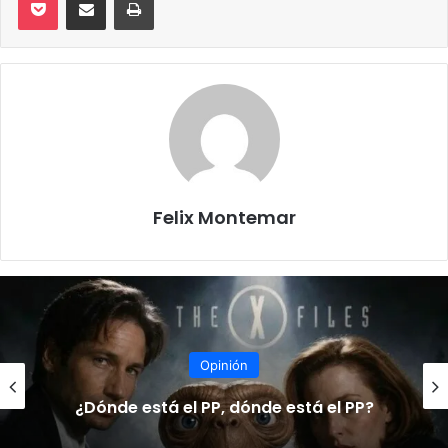
Felix Montemar
Opinión
¿Dónde está el PP, dónde está el PP?