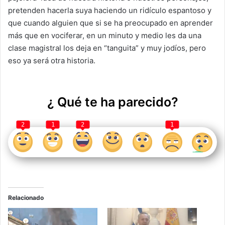
pretenden hacerla suya haciendo un ridículo espantoso y
que cuando alguien que si se ha preocupado en aprender
más que en vociferar, en un minuto y medio les da una
clase magistral los deja en “tanguita” y muy jodíos, pero
eso ya será otra historia.
¿ Qué te ha parecido?
2
1
2
1
Relacionado