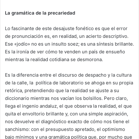
La gramática de la precariedad
Lo fascinante de este desajuste fonético es que el error
de pronunciación es, en realidad, un acierto descriptivo.
Ese «jodío» no es un insulto soez; es una síntesis brillante.
Es la ironía de ver cómo te venden un país de ensueño
mientras la realidad cotidiana se desmorona.
Es la diferencia entre el discurso de despacho y la cultura
de la calle, la
política de laboratorio se ahoga en su propia
retórica, pretendiendo que la realidad se ajuste a su
diccionario mientras nos vacían los bolsillos. Pero claro,
llega el ingenio andaluz, el que observa la realidad, el que
quita el envoltorio brillante y, con una simple aspiración,
nos devuelve el diagnóstico exacto de cómo nos tiene el
sanchismo: con el presupuesto apretado, el optimismo
bajo mínimos y una gramática política que, por mucho que