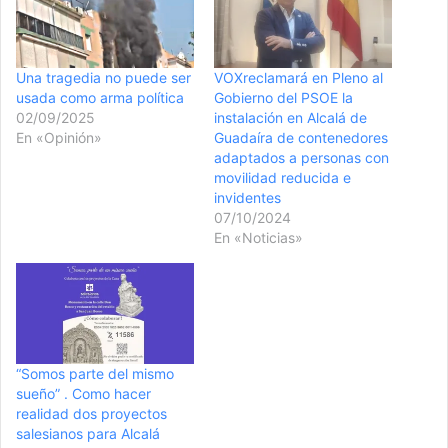
Una tragedia no puede ser
VOXreclamará en Pleno al
usada como arma política
Gobierno del PSOE la
02/09/2025
instalación en Alcalá de
En «Opinión»
Guadaíra de contenedores
adaptados a personas con
movilidad reducida e
invidentes
07/10/2024
En «Noticias»
“Somos parte del mismo
sueño” . Como hacer
realidad dos proyectos
salesianos para Alcalá