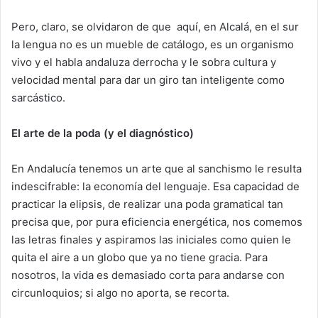
Pero, claro, se olvidaron de que
aquí, en Alcalá, en el sur
la lengua no es un mueble de catálogo, es un organismo
vivo y el habla andaluza derrocha y le sobra cultura y
velocidad mental para dar un giro tan inteligente como
sarcástico.
El arte de la poda (y el diagnóstico)
En Andalucía tenemos un arte que al sanchismo le resulta
indescifrable: la economía del lenguaje. Esa capacidad de
practicar la elipsis, de realizar una poda gramatical tan
precisa que, por pura eficiencia energética, nos comemos
las letras finales y aspiramos las iniciales como quien le
quita el aire a un globo que ya no tiene gracia. Para
nosotros, la vida es demasiado corta para andarse con
circunloquios; si algo no aporta, se recorta.