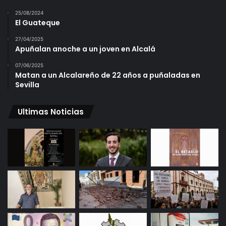
25/08/2024
El Guateque
27/04/2025
Apuñalan anoche a un joven en Alcalá
07/06/2025
Matan a un Alcalareño de 22 años a puñaladas en
Sevilla
Ultimas Noticias