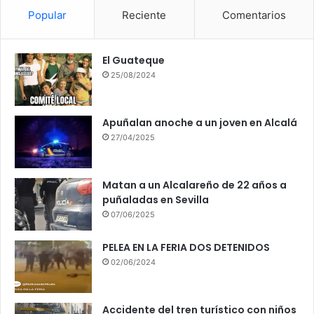
Popular
Reciente
Comentarios
El Guateque
25/08/2024
Apuñalan anoche a un joven en Alcalá
27/04/2025
Matan a un Alcalareño de 22 años a
puñaladas en Sevilla
07/06/2025
PELEA EN LA FERIA DOS DETENIDOS
02/06/2024
Accidente del tren turístico con niños