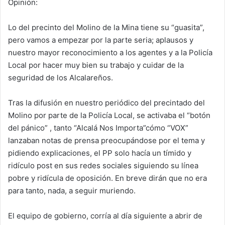
Opinión:
k
Lo del precinto del Molino de la Mina tiene su “guasita”,
pero vamos a empezar por la parte seria; aplausos y
nuestro mayor reconocimiento a los agentes y a la Policía
Local por hacer muy bien su trabajo y cuidar de la
seguridad de los Alcalareños.
Tras la difusión en nuestro periódico del precintado del
Molino por parte de la Policía Local, se activaba el “botón
del pánico” , tanto “Alcalá Nos Importa”cómo “VOX”
lanzaban notas de prensa preocupándose por el tema y
pidiendo explicaciones, el PP solo hacía un tímido y
ridículo post en sus redes sociales siguiendo su línea
pobre y ridícula de oposición. En breve dirán que no era
para tanto, nada, a seguir muriendo.
El equipo de gobierno, corría al día siguiente a abrir de