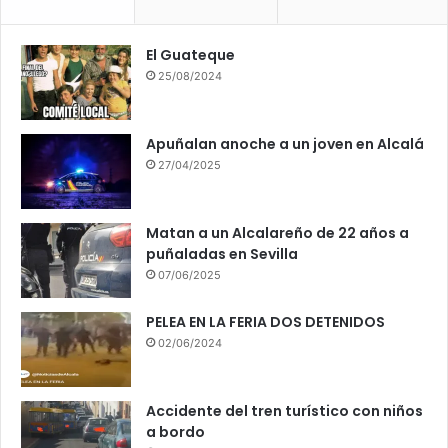
El Guateque
25/08/2024
Apuñalan anoche a un joven en Alcalá
27/04/2025
Matan a un Alcalareño de 22 años a
puñaladas en Sevilla
07/06/2025
PELEA EN LA FERIA DOS DETENIDOS
02/06/2024
Accidente del tren turístico con niños
a bordo