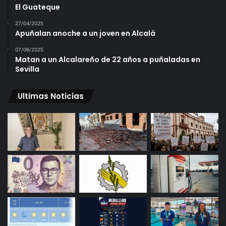
El Guateque
27/04/2025
Apuñalan anoche a un joven en Alcalá
07/06/2025
Matan a un Alcalareño de 22 años a puñaladas en
Sevilla
Ultimas Noticias