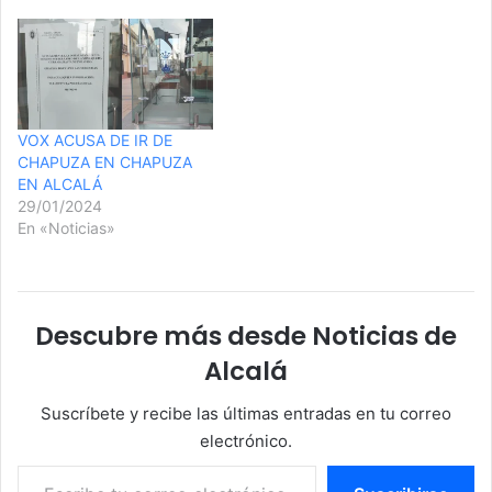
VOX ACUSA DE IR DE
CHAPUZA EN CHAPUZA
EN ALCALÁ
29/01/2024
En «Noticias»
Descubre más desde Noticias de
Alcalá
Suscríbete y recibe las últimas entradas en tu correo
electrónico.
Escribe tu correo electrónico…