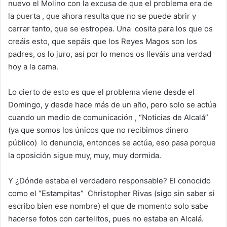
nuevo el Molino con la excusa de que el problema era de
la puerta , que ahora resulta que no se puede abrir y
cerrar tanto, que se estropea. Una
cosita para los que os
creáis esto, que sepáis que los Reyes Magos son los
padres, os lo juro, así por lo menos os lleváis una verdad
hoy a la cama.
Lo cierto de esto es que el problema viene desde el
Domingo, y desde hace más de un año, pero solo se actúa
cuando un medio de comunicación , “Noticias de Alcalá”
(ya que somos los únicos que no recibimos dinero
público)
lo denuncia, entonces se actúa, eso pasa porque
la oposición sigue muy, muy, muy dormida.
Y ¿Dónde estaba el verdadero responsable? El conocido
como el “Estampitas”
Christopher Rivas (sigo sin saber si
escribo bien ese nombre) el que de momento solo sabe
hacerse fotos con cartelitos, pues no estaba en Alcalá.