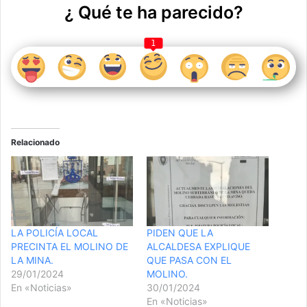
¿ Qué te ha parecido?
1
Relacionado
LA POLICÍA LOCAL
PIDEN QUE LA
PRECINTA EL MOLINO DE
ALCALDESA EXPLIQUE
LA MINA.
QUE PASA CON EL
29/01/2024
MOLINO.
En «Noticias»
30/01/2024
En «Noticias»