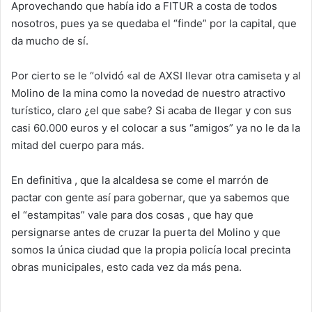
Aprovechando que había ido a FITUR a costa de todos
nosotros, pues ya se quedaba el “finde” por la capital, que
da mucho de sí.
Por cierto se le “olvidó «al de AXSI llevar otra camiseta y al
Molino de la mina como la novedad de nuestro atractivo
turístico, claro ¿el que sabe? Si acaba de llegar y con sus
casi 60.000 euros y el colocar a sus “amigos” ya no le da la
mitad del cuerpo para más.
En definitiva , que la alcaldesa se come el marrón de
pactar con gente así para gobernar, que ya sabemos que
el “estampitas” vale para dos cosas , que hay que
persignarse antes de cruzar la puerta del Molino y que
somos la única ciudad que la propia policía local precinta
obras municipales, esto cada vez da más pena.