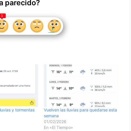
a parecido?
1
lluvias y tormentas
Vuelven las lluvias para quedarse esta
semana
01/02/2026
En «El Tiempo»