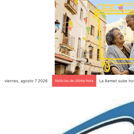
viernes, agosto 7 2026
Noticias de última hora