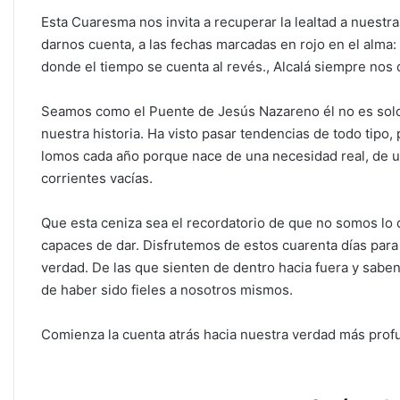
Esta Cuaresma nos invita a recuperar la lealtad a nuestr
darnos cuenta, a las fechas marcadas en rojo en el alma
donde el tiempo se cuenta al revés., Alcalá siempre nos
Seamos como el Puente de Jesús Nazareno él no es solo 
nuestra historia. Ha visto pasar tendencias de todo tipo
lomos cada año porque nace de una necesidad real, de 
corrientes vacías.
Que esta ceniza sea el recordatorio de que no somos lo
capaces de dar. Disfrutemos de estos cuarenta días para
verdad. De las que sienten de dentro hacia fuera y saben 
de haber sido fieles a nosotros mismos.
Comienza la cuenta atrás hacia nuestra verdad más prof