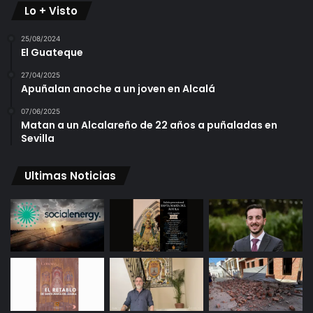
Lo + Visto
25/08/2024
El Guateque
27/04/2025
Apuñalan anoche a un joven en Alcalá
07/06/2025
Matan a un Alcalareño de 22 años a puñaladas en
Sevilla
Ultimas Noticias