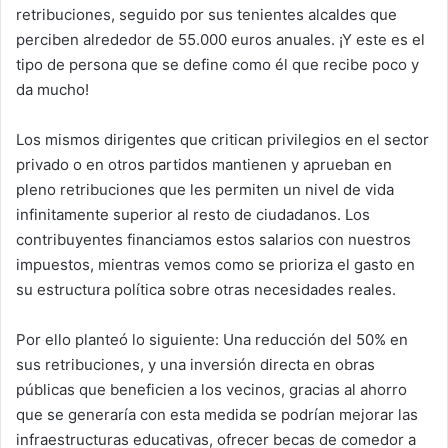
retribuciones, seguido por sus tenientes alcaldes que
perciben alrededor de 55.000 euros anuales. ¡Y este es el
tipo de persona que se define como él que recibe poco y
da mucho!
Los mismos dirigentes que critican privilegios en el sector
privado o en otros partidos mantienen y aprueban en
pleno retribuciones que les permiten un nivel de vida
infinitamente superior al resto de ciudadanos. Los
contribuyentes financiamos estos salarios con nuestros
impuestos, mientras vemos como se prioriza el gasto en
su estructura política sobre otras necesidades reales.
Por ello planteó lo siguiente: Una reducción del 50% en
sus retribuciones, y una inversión directa en obras
públicas que beneficien a los vecinos, gracias al ahorro
que se generaría con esta medida se podrían mejorar las
infraestructuras educativas, ofrecer becas de comedor a