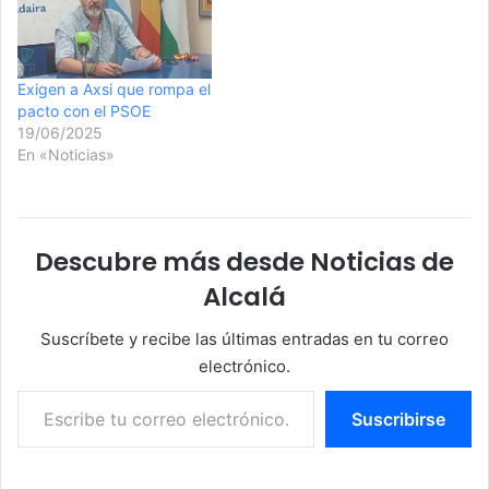
Exigen a Axsi que rompa el
pacto con el PSOE
19/06/2025
En «Noticias»
Descubre más desde Noticias de
Alcalá
Suscríbete y recibe las últimas entradas en tu correo
electrónico.
Escribe tu correo electrónico…
Suscribirse