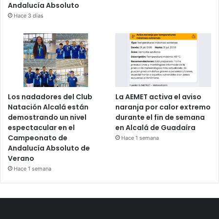
Andalucía Absoluto
Hace 3 días
Los nadadores del Club
La AEMET activa el aviso
Natación Alcalá están
naranja por calor extremo
demostrando un nivel
durante el fin de semana
espectacular en el
en Alcalá de Guadaíra
Campeonato de
Hace 1 semana
Andalucía Absoluto de
Verano
Hace 1 semana