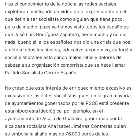
tras el conocimiento de la noticia las redes sociales
explotaron mostrando un vídeo de e lexpresidente en el
que definía ser socialista como alguien que tiene poco,
pero da mucho, pues ya hemos visto todos los españoles
que José Luís Rodríguez Zapatero, tiene mucho y no dio
nada, bueno si, a los españoles nos dio una crisis que nos
afectó a todos los niveles, educativo, económico, cultural y
social y ahora les está dando malos ratos y dolores de
cabeza a su organización camorrista que se hace llamar
Partido Socialista Obrero Español.
No crean que este interés de enriquecimiento excesivo es
exclusivo de las élites socialistas, pues en la gran mayoría
de ayuntamientos gobernados por el PSOE está presente
esta hipocresía ideológica, por ejemplo, en el
ayuntamiento de Alcalá de Guadaíra, gobernado por la
alcaldesa socialista Ana Isabel Jiménez Contreras quién
se embolsilla al año más de 76.000 euros de las