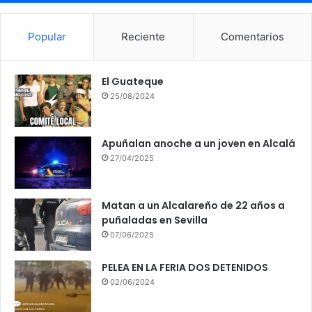
Popular
Reciente
Comentarios
El Guateque
25/08/2024
Apuñalan anoche a un joven en Alcalá
27/04/2025
Matan a un Alcalareño de 22 años a
puñaladas en Sevilla
07/06/2025
PELEA EN LA FERIA DOS DETENIDOS
02/06/2024