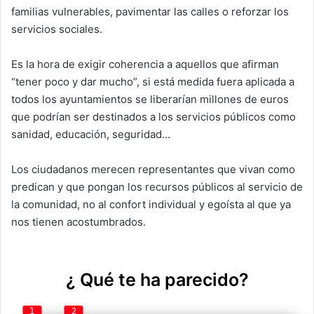
familias vulnerables, pavimentar las calles o reforzar los
servicios sociales.
Es la hora de exigir coherencia a aquellos que afirman
“tener poco y dar mucho”, si está medida fuera aplicada a
todos los ayuntamientos se liberarían millones de euros
que podrían ser destinados a los servicios públicos como
sanidad, educación, seguridad…
Los ciudadanos merecen representantes que vivan como
predican y que pongan los recursos públicos al servicio de
la comunidad, no al confort individual y egoísta al que ya
nos tienen acostumbrados.
¿ Qué te ha parecido?
1
2